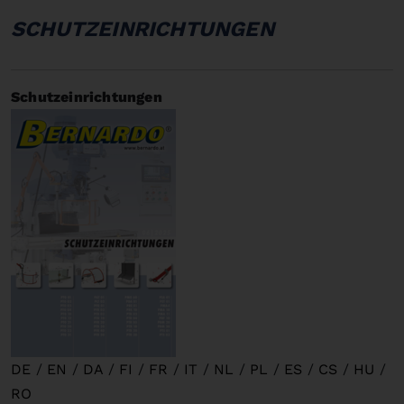
SCHUTZEINRICHTUNGEN
Schutzeinrichtungen
DE
/
EN
/
DA
/
FI
/
FR
/
IT
/
NL
/
PL
/
ES
/
CS
/
HU
/
RO