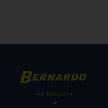
Alle Kategorien
Holz