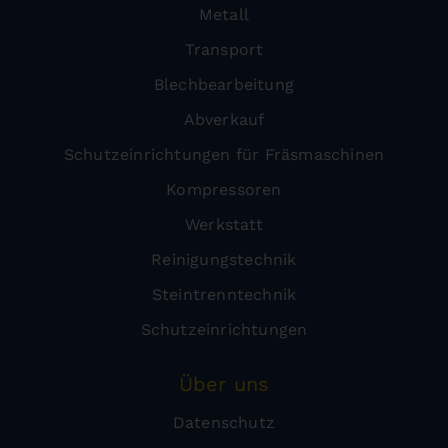
Metall
Transport
Blechbearbeitung
Abverkauf
Schutzeinrichtungen für Fräsmaschinen
Kompressoren
Werkstatt
Reinigungstechnik
Steintrenntechnik
Schutzeinrichtungen
Über uns
Datenschutz