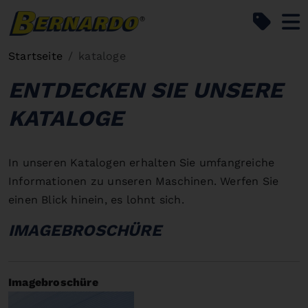
Bernardo Home
Startseite
kataloge
ENTDECKEN SIE UNSERE
KATALOGE
In unseren Katalogen erhalten Sie umfangreiche
Informationen zu unseren Maschinen. Werfen Sie
einen Blick hinein, es lohnt sich.
IMAGEBROSCHÜRE
Imagebroschüre