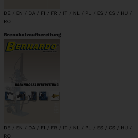
DE
/
EN
/
DA
/
FI
/
FR
/
IT
/
NL
/
PL
/
ES
/
CS
/
HU
/
RO
Brennholzaufbereitung
DE
/
EN
/
DA
/
FI
/
FR
/
IT
/
NL
/
PL
/
ES
/
CS
/
HU
/
RO