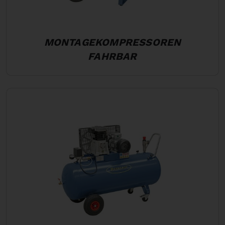
MONTAGEKOMPRESSOREN
FAHRBAR