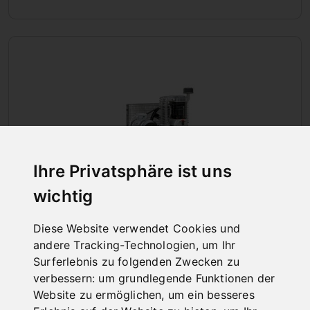
Ihre Privatsphäre ist uns
wichtig
Diese Website verwendet Cookies und
andere Tracking-Technologien, um Ihr
STATIONÄRE KOMPRESSOREN
Surferlebnis zu folgenden Zwecken zu
verbessern:
um grundlegende Funktionen der
Website zu ermöglichen
,
um ein besseres