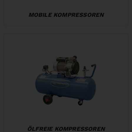
MOBILE KOMPRESSOREN
ÖLFREIE KOMPRESSOREN