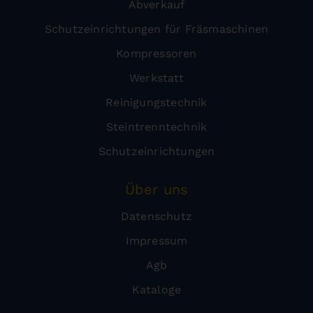
Abverkauf
Schutzeinrichtungen für Fräsmaschinen
Kompressoren
Werkstatt
Reinigungstechnik
Steintrenntechnik
Schutzeinrichtungen
Über uns
Datenschutz
Impressum
Agb
Kataloge