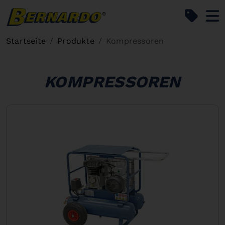
Bernardo Home
Startseite
Produkte
Kompressoren
KOMPRESSOREN