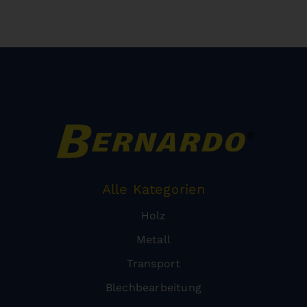
Alle Kategorien
Holz
Metall
Transport
Blechbearbeitung