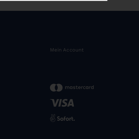
Mein Account