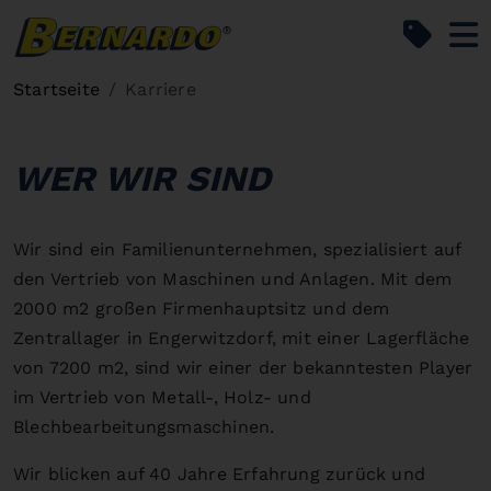
Bernardo Home
Startseite
Karriere
WER WIR SIND
Wir sind ein Familienunternehmen, spezialisiert auf
den Vertrieb von Maschinen und Anlagen. Mit dem
2000 m2 großen Firmenhauptsitz und dem
Zentrallager in Engerwitzdorf, mit einer Lagerfläche
von 7200 m2, sind wir einer der bekanntesten Player
im Vertrieb von Metall-, Holz- und
Blechbearbeitungsmaschinen.
Wir blicken auf 40 Jahre Erfahrung zurück und