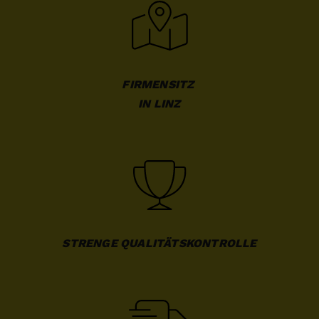
FIRMENSITZ 

IN LINZ
STRENGE QUALITÄTSKONTROLLE