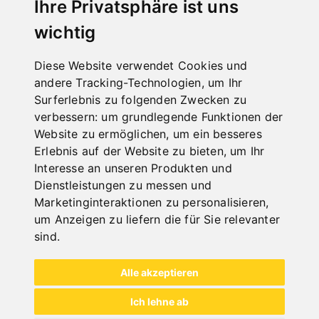
Ihre Privatsphäre ist uns
wichtig
Diese Website verwendet Cookies und
andere Tracking-Technologien, um Ihr
Surferlebnis zu folgenden Zwecken zu
verbessern:
um grundlegende Funktionen der
Website zu ermöglichen
,
um ein besseres
Erlebnis auf der Website zu bieten
,
um Ihr
METALL
Interesse an unseren Produkten und
Dienstleistungen zu messen und
Marketinginteraktionen zu personalisieren
,
ALLE ANZEIGEN
um Anzeigen zu liefern die für Sie relevanter
sind
.
Alle akzeptieren
Ich lehne ab