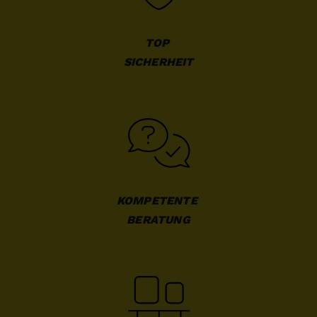
TOP 

SICHERHEIT
KOMPETENTE 

BERATUNG