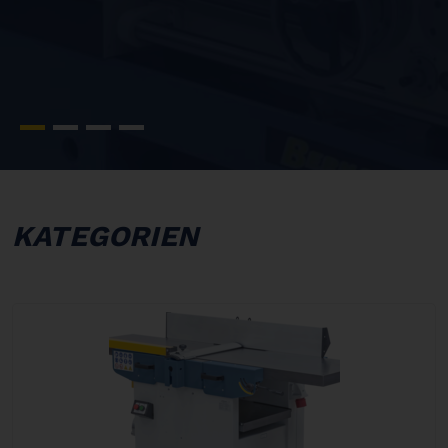
KATEGORIEN