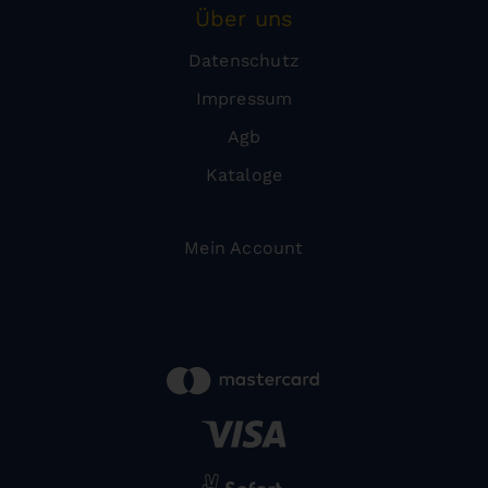
Über uns
Datenschutz
Impressum
Agb
Kataloge
Mein Account