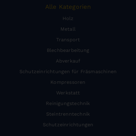
Alle Kategorien
Holz
Metall
Transport
Blechbearbeitung
Abverkauf
Schutzeinrichtungen für Fräsmaschinen
Kompressoren
Werkstatt
Reinigungstechnik
Steintrenntechnik
Schutzeinrichtungen