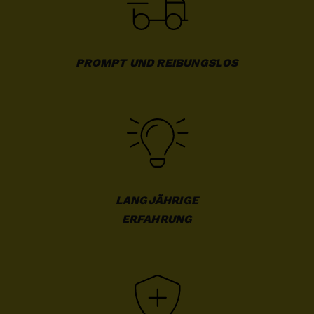
PROMPT UND REIBUNGSLOS
LANGJÄHRIGE

ERFAHRUNG