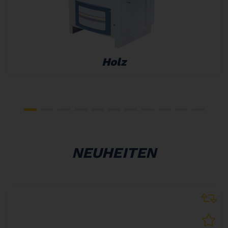
Holz
NEUHEITEN