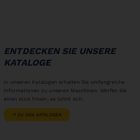
ENTDECKEN SIE UNSERE
KATALOGE
In unseren Katalogen erhalten Sie umfangreiche
Informationen zu unseren Maschinen. Werfen Sie
einen blick hinein, es lohnt sich.
ZU DEN KATALOGEN