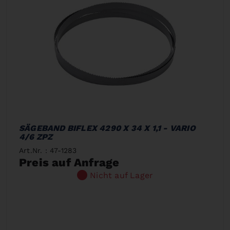
SÄGEBAND BIFLEX 4290 X 34 X 1,1 - VARIO
4/6 ZPZ
Art.Nr. : 47-1283
Preis auf Anfrage
Nicht auf Lager