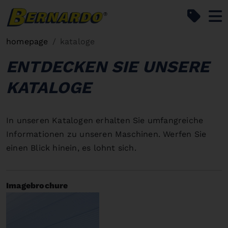
Bernardo Home
homepage
kataloge
ENTDECKEN SIE UNSERE
KATALOGE
In unseren Katalogen erhalten Sie umfangreiche
Informationen zu unseren Maschinen. Werfen Sie
einen Blick hinein, es lohnt sich.
Imagebrochure