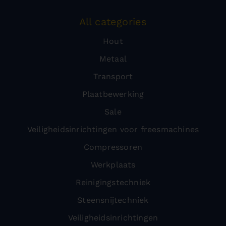
All categories
Hout
Metaal
Transport
Plaatbewerking
Sale
Veiligheidsinrichtingen voor freesmachines
Compressoren
Werkplaats
Reinigingstechniek
Steensnijtechniek
Veiligheidsinrichtingen