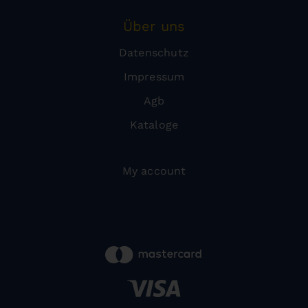
Über uns
Datenschutz
Impressum
Agb
Kataloge
My account