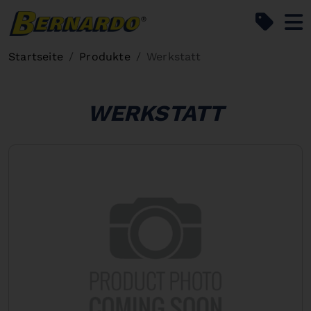
Bernardo Home
Startseite
Produkte
Werkstatt
WERKSTATT