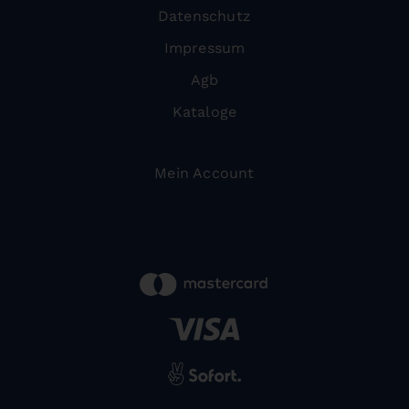
Datenschutz
Impressum
Agb
Kataloge
Mein Account