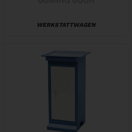
WERKSTATTWAGEN