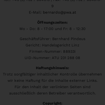
9
E-Mail:
bernardo@pwa.at
Öffnungszeiten:
Mo - Do: 8 - 17:00 und Fr: 8 - 12:30
Geschäftsführer: Bernhard Pindeus
Gericht: Handelsgericht Linz
Firmen-Nummer: 88933i
UID-Nummer: ATU 231 288 08
Haftungshinweis:
Trotz sorgfältiger inhaltlicher Kontrolle übernehmen
wir keine Haftung für die Inhalte externer Links.
Für den Inhalt der verlinkten Seiten sind
ausschließlich deren Betreiber verantwortlich.
Copyright: