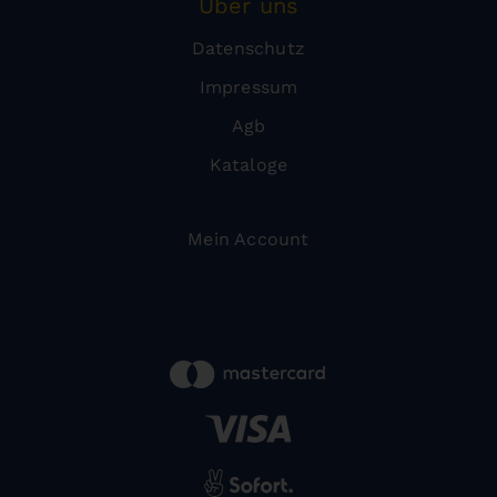
Über uns
Datenschutz
Impressum
Agb
Kataloge
Mein Account