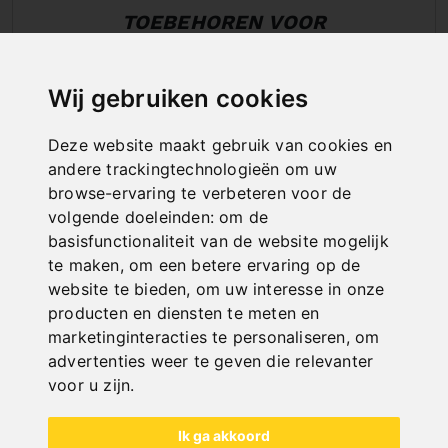
TOEBEHOREN VOOR
STEENSNIJMACHINES
Wij gebruiken cookies
Deze website maakt gebruik van cookies en
andere trackingtechnologieën om uw
browse-ervaring te verbeteren voor de
volgende doeleinden:
om de
basisfunctionaliteit van de website mogelijk
te maken
,
om een betere ervaring op de
website te bieden
,
om uw interesse in onze
producten en diensten te meten en
marketinginteracties te personaliseren
,
om
advertenties weer te geven die relevanter
voor u zijn
.
Ik ga akkoord