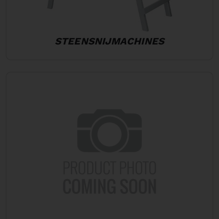
STEENSNIJMACHINES