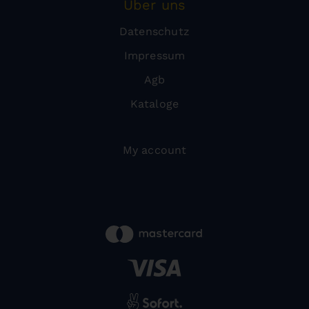
Über uns
Datenschutz
Impressum
Agb
Kataloge
My account