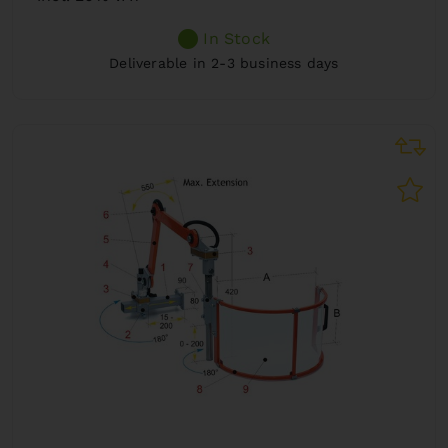
In Stock
Deliverable in 2-3 business days