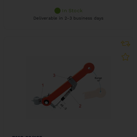
In Stock
Deliverable in 2-3 business days