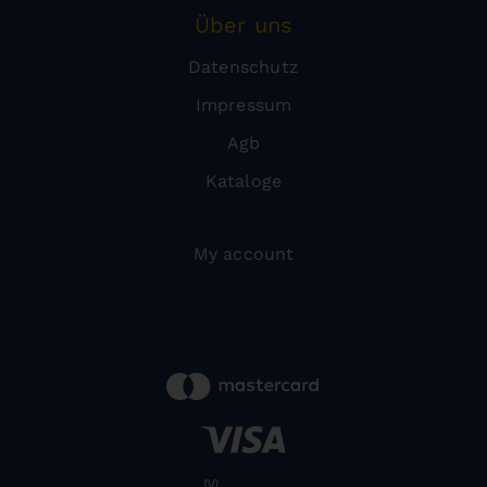
Über uns
Datenschutz
Impressum
Agb
Kataloge
My account