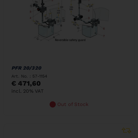
PFR 20/320
Art. No. : 57-1154
€ 471,60
incl. 20% VAT
Out of Stock