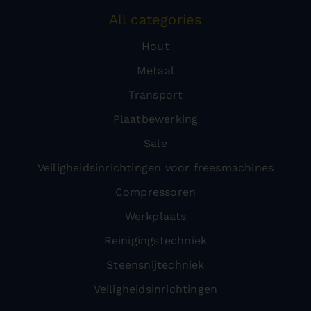
All categories
Hout
Metaal
Transport
Plaatbewerking
Sale
Veiligheidsinrichtingen voor freesmachines
Compressoren
Werkplaats
Reinigingstechniek
Steensnijtechniek
Veiligheidsinrichtingen