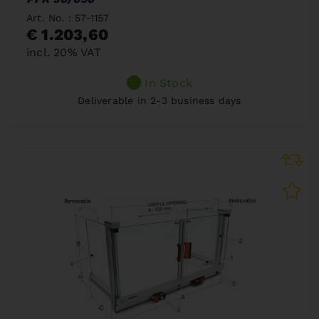
Art. No. : 57-1157
€ 1.203,60
incl. 20% VAT
In Stock
Deliverable in 2-3 business days