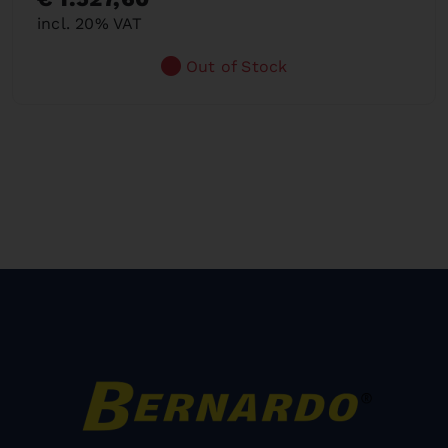
incl. 20% VAT
Out of Stock