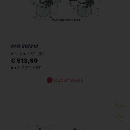
PFR 20/218
Art. No. : 57-1152
€ 513,60
incl. 20% VAT
Out of Stock