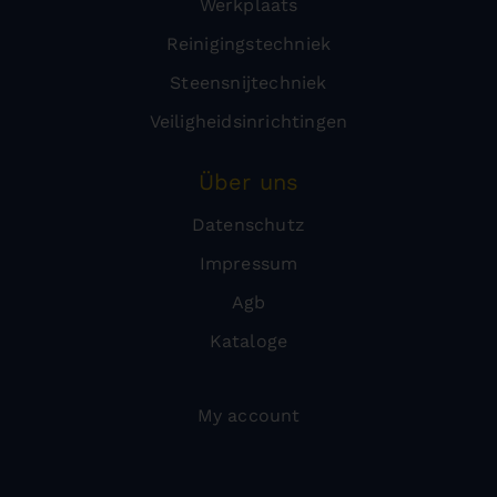
Werkplaats
Reinigingstechniek
Steensnijtechniek
Veiligheidsinrichtingen
Über uns
Datenschutz
Impressum
Agb
Kataloge
My account