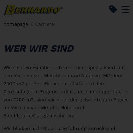
Bernardo Home
homepage
Karriere
WER WIR SIND
Wir sind ein Familienunternehmen, spezialisiert auf
den Vertrieb von Maschinen und Anlagen. Mit dem
2000 m2 großen Firmenhauptsitz und dem
Zentrallager in Engerwitzdorf, mit einer Lagerfläche
von 7200 m2, sind wir einer der bekanntesten Player
im Vertrieb von Metall-, Holz- und
Blechbearbeitungsmaschinen.
Wir blicken auf 40 Jahre Erfahrung zurück und