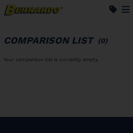
Bernardo Home
COMPARISON LIST
(0)
Your comparison list is currently empty.