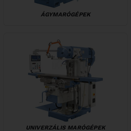
ÁGYMARÓGÉPEK
UNIVERZÁLIS MARÓGÉPEK