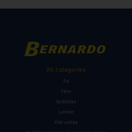
All categories
Fa
Fém
Szállítás
Lemez
Kiárusítás