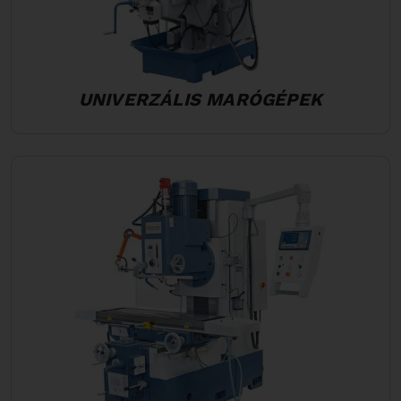
UNIVERZÁLIS MARÓGÉPEK