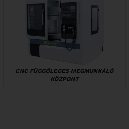
CNC FÜGGŐLEGES MEGMUNKÁLÓ
KÖZPONT