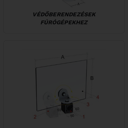
VÉDŐBERENDEZÉSEK
FÚRÓGÉPEKHEZ