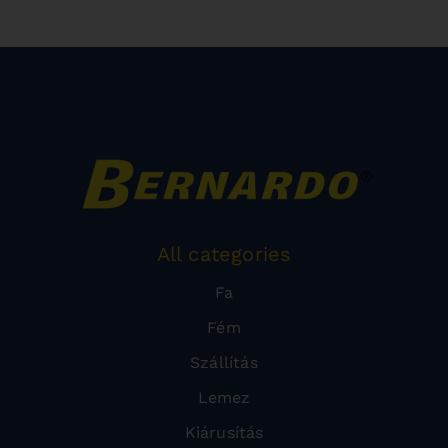
All categories
Fa
Fém
Szállítás
Lemez
Kiárusítás