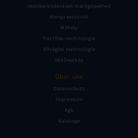
Védőberendezések marógépekhez
Kompresszorok
Műhely
Tisztítás-technológia
Kővágási technológia
Védőeszköz
Über uns
Datenschutz
Impressum
Agb
Kataloge