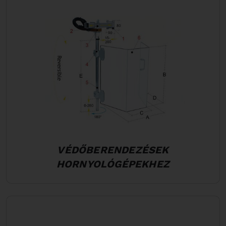
VÉDŐBERENDEZÉSEK
HORNYOLÓGÉPEKHEZ