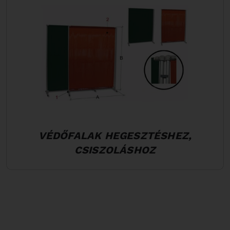
VÉDŐFALAK HEGESZTÉSHEZ,
CSISZOLÁSHOZ