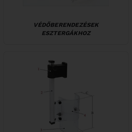
VÉDŐBERENDEZÉSEK
ESZTERGÁKHOZ