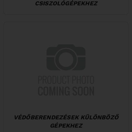
CSISZOLÓGÉPEKHEZ
VÉDŐBERENDEZÉSEK KÜLÖNBÖZŐ
GÉPEKHEZ