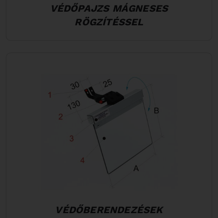
VÉDŐPAJZS MÁGNESES
RÖGZÍTÉSSEL
VÉDŐBERENDEZÉSEK