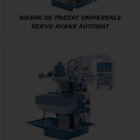
MASINI DE FREZAT UNIVERSALE
SERVO AVANS AUTOMAT