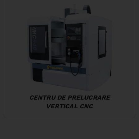
CENTRU DE PRELUCRARE
VERTICAL CNC