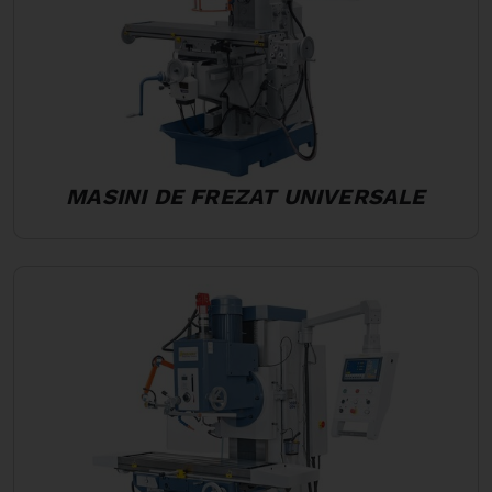
MASINI DE FREZAT UNIVERSALE