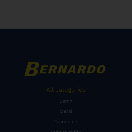
All categories
Lemn
Metal
Transport
Indoire tabla