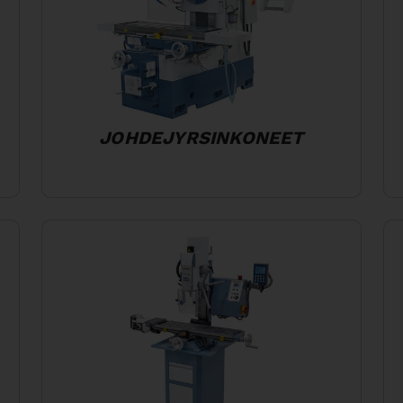
JOHDEJYRSINKONEET