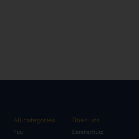
All categories
Über uns
Puu
Datenschutz