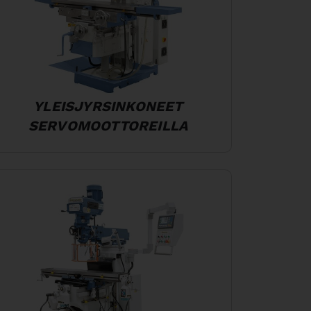
YLEISJYRSINKONEET
SERVOMOOTTOREILLA