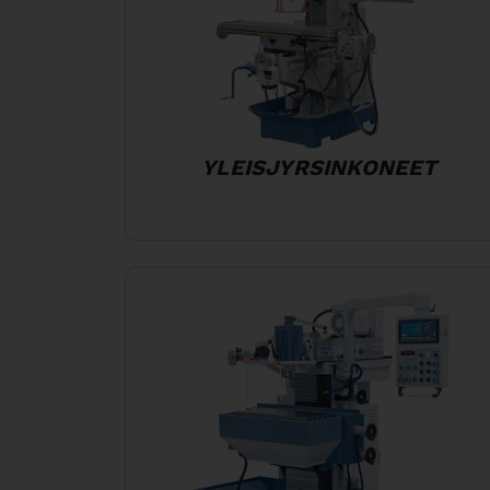
YLEISJYRSINKONEET