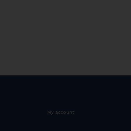
My account