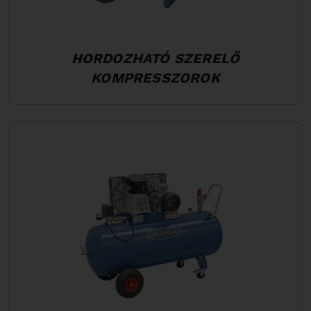
HORDOZHATÓ SZERELŐ
KOMPRESSZOROK