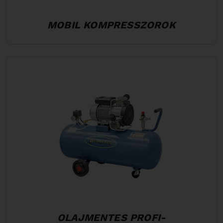
MOBIL KOMPRESSZOROK
OLAJMENTES PROFI-