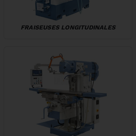
FRAISEUSES LONGITUDINALES