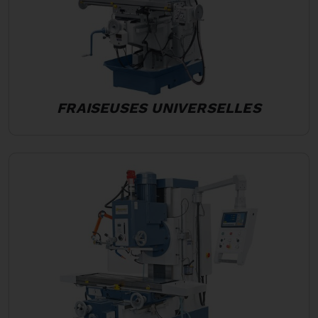
FRAISEUSES UNIVERSELLES