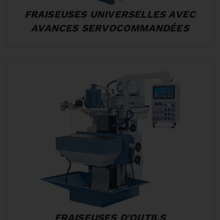
FRAISEUSES UNIVERSELLES AVEC
AVANCES SERVOCOMMANDÉES
FRAISEUSES D'OUTILS