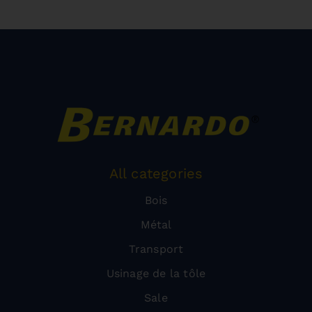
All categories
Bois
Métal
Transport
Usinage de la tôle
Sale