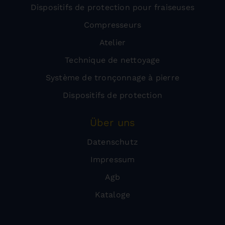
Dispositifs de protection pour fraiseuses
Compresseurs
Atelier
Technique de nettoyage
Système de tronçonnage à pierre
Dispositifs de protection
Über uns
Datenschutz
Impressum
Agb
Kataloge