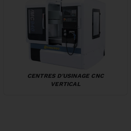
CENTRES D'USINAGE CNC
VERTICAL