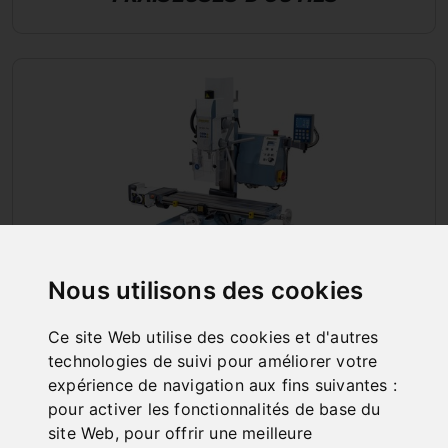
Nous utilisons des cookies
Ce site Web utilise des cookies et d'autres
technologies de suivi pour améliorer votre
PERCEUSES ET FRAISEUSES
expérience de navigation aux fins suivantes :
pour activer les fonctionnalités de base du
site Web
,
pour offrir une meilleure