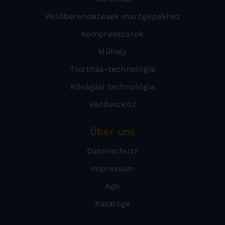
Védőberendezések marógépekhez
Kompresszorok
Műhely
Tisztítás-technológia
Kővágási technológia
Védőeszköz
Über uns
Datenschutz
Impressum
Agb
Kataloge