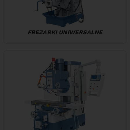
FREZARKI UNIWERSALNE