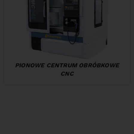
PIONOWE CENTRUM OBRÓBKOWE
CNC