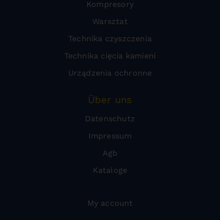
Kompresory
Warsztat
Technika czyszczenia
Technika cięcia kamieni
Urządzenia ochronne
Über uns
Datenschutz
Impressum
Agb
Kataloge
My account