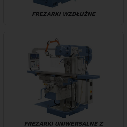
FREZARKI WZDŁUŻNE
FREZARKI UNIWERSALNE Z