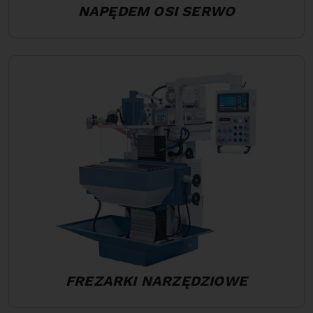
NAPĘDEM OSI SERWO
FREZARKI NARZĘDZIOWE