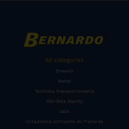
All categories
Drewno
Metal
Technika transportowania
Obróbka blachy
Sale
Urządzenia ochronne do frezarek