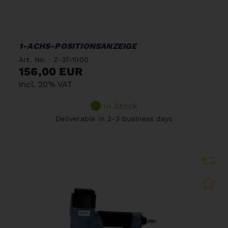
1-ACHS-POSITIONSANZEIGE
Art. No. : Z-37-1000
156,00 EUR
incl. 20% VAT
In Stock
Deliverable in 2-3 business days