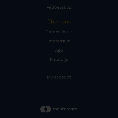
Védőeszköz
Über uns
Datenschutz
Impressum
Agb
Kataloge
My account