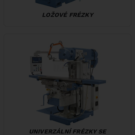
LOŽOVÉ FRÉZKY
UNIVERZÁLNÍ FRÉZKY SE