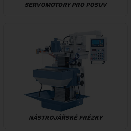
SERVOMOTORY PRO POSUV
NÁSTROJÁŘSKÉ FRÉZKY