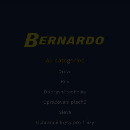
All categories
Dřevo
Kov
Dopravní technika
Opracování plechů
Sleva
Ochranné kryty pro frézy