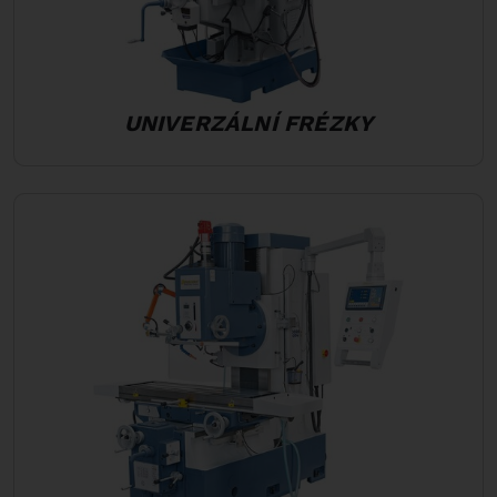
UNIVERZÁLNÍ FRÉZKY