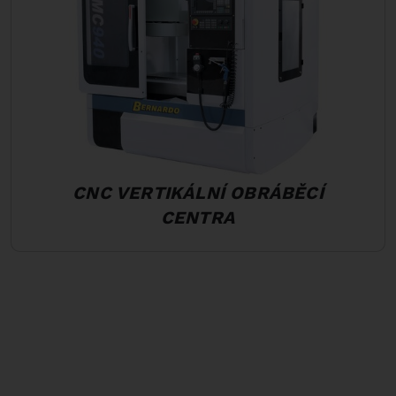
CNC VERTIKÁLNÍ OBRÁBĚCÍ
CENTRA