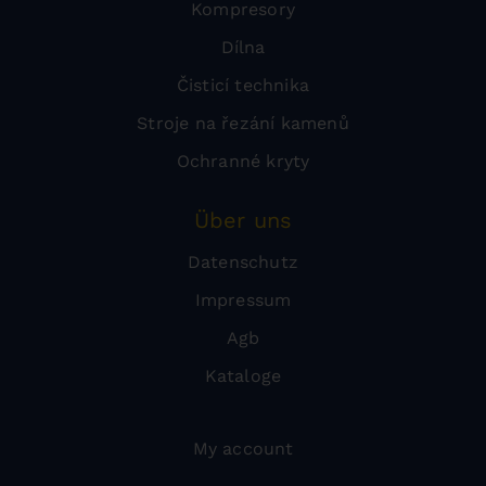
Kompresory
Dílna
Čisticí technika
Stroje na řezání kamenů
Ochranné kryty
Über uns
Datenschutz
Impressum
Agb
Kataloge
My account