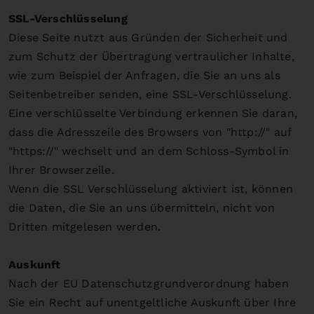
SSL-Verschlüsselung
Diese Seite nutzt aus Gründen der Sicherheit und
zum Schutz der Übertragung vertraulicher Inhalte,
wie zum Beispiel der Anfragen, die Sie an uns als
Seitenbetreiber senden, eine SSL-Verschlüsselung.
Eine verschlüsselte Verbindung erkennen Sie daran,
dass die Adresszeile des Browsers von "http://" auf
"https://" wechselt und an dem Schloss-Symbol in
Ihrer Browserzeile.
Wenn die SSL Verschlüsselung aktiviert ist, können
die Daten, die Sie an uns übermitteln, nicht von
Dritten mitgelesen werden.
Auskunft
Nach der EU Datenschutzgrundverordnung haben
Sie ein Recht auf unentgeltliche Auskunft über Ihre