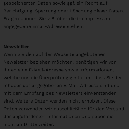
gespeicherten Daten sowie ggf. ein Recht auf
Berichtigung, Sperrung oder Löschung dieser Daten.
Fragen können Sie z.B. über die im Impressum
angegebene Email-Adresse stellen.
Newsletter
Wenn Sie den auf der Webseite angebotenen
Newsletter beziehen möchten, benötigen wir von
Ihnen eine E-Mail-Adresse sowie Informationen,
welche uns die Überprüfung gestatten, dass Sie der
Inhaber der angegebenen E-Mail-Adresse sind und
mit dem Empfang des Newsletters einverstanden
sind. Weitere Daten werden nicht erhoben. Diese
Daten verwenden wir ausschließlich für den Versand
der angeforderten Informationen und geben sie
nicht an Dritte weiter.