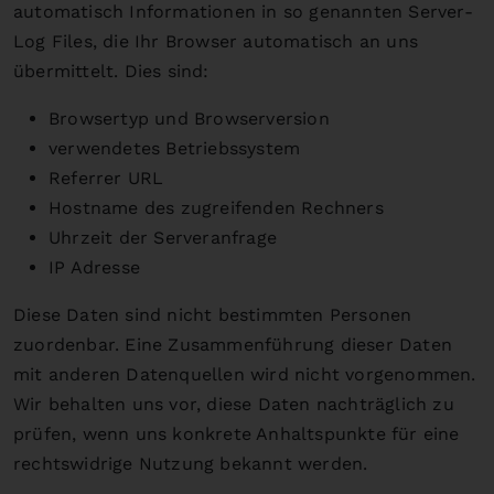
automatisch Informationen in so genannten Server-
Log Files, die Ihr Browser automatisch an uns
übermittelt. Dies sind:
Browsertyp und Browserversion
verwendetes Betriebssystem
Referrer URL
Hostname des zugreifenden Rechners
Uhrzeit der Serveranfrage
IP Adresse
Diese Daten sind nicht bestimmten Personen
zuordenbar. Eine Zusammenführung dieser Daten
mit anderen Datenquellen wird nicht vorgenommen.
Wir behalten uns vor, diese Daten nachträglich zu
prüfen, wenn uns konkrete Anhaltspunkte für eine
rechtswidrige Nutzung bekannt werden.