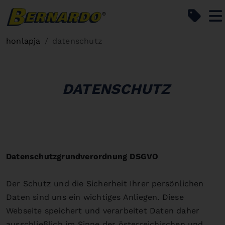
Bernardo Home
honlapja
datenschutz
DATENSCHUTZ
Datenschutzgrundverordnung DSGVO
Der Schutz und die Sicherheit Ihrer persönlichen
Daten sind uns ein wichtiges Anliegen. Diese
Webseite speichert und verarbeitet Daten daher
ausschließlich im Sinne der österreichischen und