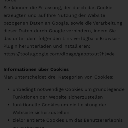
Sie können die Erfassung, der durch das Cookie
erzeugten und auf Ihre Nutzung der Website
bezogenen Daten an Google, sowie die Verarbeitung
dieser Daten durch Google verhindern, indem Sie
das unter dem folgenden Link verfügbare Browser-
Plugin herunterladen und installieren:
https://tools.google.com/dlpage/gaoptout?hl=de
Informationen über Cookies
Man unterscheidet drei Kategorien von Cookies:
unbedingt notwendige Cookies um grundlegende
Funktionen der Website sicherzustellen
funktionelle Cookies um die Leistung der
Webseite sicherzustellen
zielorientierte Cookies um das Benutzererlebnis
zu verbessern.