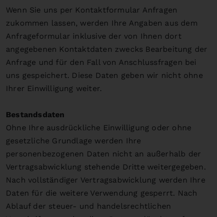
Wenn Sie uns per Kontaktformular Anfragen
zukommen lassen, werden Ihre Angaben aus dem
Anfrageformular inklusive der von Ihnen dort
angegebenen Kontaktdaten zwecks Bearbeitung der
Anfrage und für den Fall von Anschlussfragen bei
uns gespeichert. Diese Daten geben wir nicht ohne
Ihrer Einwilligung weiter.
Bestandsdaten
Ohne Ihre ausdrückliche Einwilligung oder ohne
gesetzliche Grundlage werden Ihre
personenbezogenen Daten nicht an außerhalb der
Vertragsabwicklung stehende Dritte weitergegeben.
Nach vollständiger Vertragsabwicklung werden Ihre
Daten für die weitere Verwendung gesperrt. Nach
Ablauf der steuer- und handelsrechtlichen