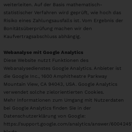
weiterleiten. Auf der Basis mathematisch-
statistischer Verfahren wird geprüft, wie hoch das
Risiko eines Zahlungsausfalls ist. Vom Ergebnis der
Bonitätsüberprüfung machen wir den
Kaufvertragsabschluss abhängig.
Webanalyse mit Google Analytics
Diese Website nutzt Funktionen des
Webanalysedienstes Google Analytics. Anbieter ist
die Google Inc., 1600 Amphitheatre Parkway
Mountain View, CA 94043, USA. Google Analytics
verwendet solche zielorientierten Cookies.
Mehr Informationen zum Umgang mit Nutzerdaten
bei Google Analytics finden Sie in der
Datenschutzerklärung von Google:
https://support.google.com/analytics/answer/6004245
hl=de