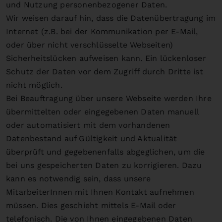
und Nutzung personenbezogener Daten.
Wir weisen darauf hin, dass die Datenübertragung im
Internet (z.B. bei der Kommunikation per E-Mail,
oder über nicht verschlüsselte Webseiten)
Sicherheitslücken aufweisen kann. Ein lückenloser
Schutz der Daten vor dem Zugriff durch Dritte ist
nicht möglich.
Bei Beauftragung über unsere Webseite werden Ihre
übermittelten oder eingegebenen Daten manuell
oder automatisiert mit dem vorhandenen
Datenbestand auf Gültigkeit und Aktualität
überprüft und gegebenenfalls abgeglichen, um die
bei uns gespeicherten Daten zu korrigieren. Dazu
kann es notwendig sein, dass unsere
MitarbeiterInnen mit Ihnen Kontakt aufnehmen
müssen. Dies geschieht mittels E-Mail oder
telefonisch. Die von Ihnen eingegebenen Daten