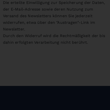
Die erteilte Einwilligung zur Speicherung der Daten,
der E-Mail-Adresse sowie deren Nutzung zum
Versand des Newsletters können Sie jederzeit
widerrufen, etwa über den "Austragen"-Link im
Newsletter.
Durch den Widerruf wird die Rechtmäßigkeit der bis
dahin erfolgten Verarbeitung nicht berührt.