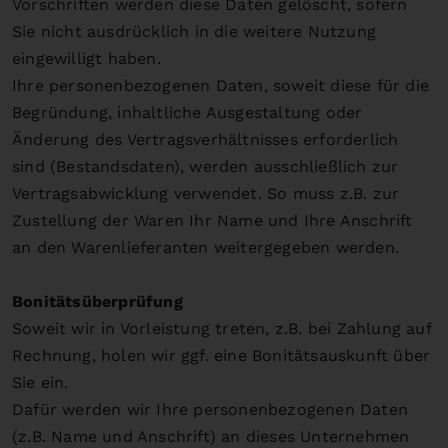
Vorschriften werden diese Daten gelöscht, sofern
Sie nicht ausdrücklich in die weitere Nutzung
eingewilligt haben.
Ihre personenbezogenen Daten, soweit diese für die
Begründung, inhaltliche Ausgestaltung oder
Änderung des Vertragsverhältnisses erforderlich
sind (Bestandsdaten), werden ausschließlich zur
Vertragsabwicklung verwendet. So muss z.B. zur
Zustellung der Waren Ihr Name und Ihre Anschrift
an den Warenlieferanten weitergegeben werden.
Bonitätsüberprüfung
Soweit wir in Vorleistung treten, z.B. bei Zahlung auf
Rechnung, holen wir ggf. eine Bonitätsauskunft über
Sie ein.
Dafür werden wir Ihre personenbezogenen Daten
(z.B. Name und Anschrift) an dieses Unternehmen