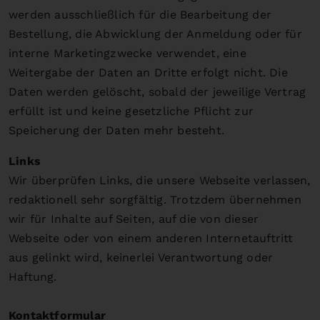
werden ausschließlich für die Bearbeitung der
Bestellung, die Abwicklung der Anmeldung oder für
interne Marketingzwecke verwendet, eine
Weitergabe der Daten an Dritte erfolgt nicht. Die
Daten werden gelöscht, sobald der jeweilige Vertrag
erfüllt ist und keine gesetzliche Pflicht zur
Speicherung der Daten mehr besteht.
Links
Wir überprüfen Links, die unsere Webseite verlassen,
redaktionell sehr sorgfältig. Trotzdem übernehmen
wir für Inhalte auf Seiten, auf die von dieser
Webseite oder von einem anderen Internetauftritt
aus gelinkt wird, keinerlei Verantwortung oder
Haftung.
Kontaktformular