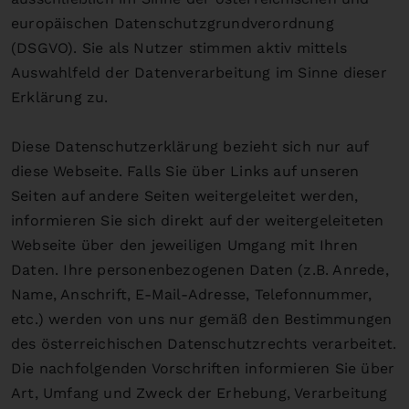
europäischen Datenschutzgrundverordnung
(DSGVO). Sie als Nutzer stimmen aktiv mittels
Auswahlfeld der Datenverarbeitung im Sinne dieser
Erklärung zu.
Diese Datenschutzerklärung bezieht sich nur auf
diese Webseite. Falls Sie über Links auf unseren
Seiten auf andere Seiten weitergeleitet werden,
informieren Sie sich direkt auf der weitergeleiteten
Webseite über den jeweiligen Umgang mit Ihren
Daten. Ihre personenbezogenen Daten (z.B. Anrede,
Name, Anschrift, E-Mail-Adresse, Telefonnummer,
etc.) werden von uns nur gemäß den Bestimmungen
des österreichischen Datenschutzrechts verarbeitet.
Die nachfolgenden Vorschriften informieren Sie über
Art, Umfang und Zweck der Erhebung, Verarbeitung