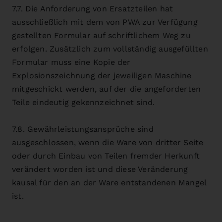
7.7. Die Anforderung von Ersatzteilen hat
ausschließlich mit dem von PWA zur Verfügung
gestellten Formular auf schriftlichem Weg zu
erfolgen. Zusätzlich zum vollständig ausgefüllten
Formular muss eine Kopie der
Explosionszeichnung der jeweiligen Maschine
mitgeschickt werden, auf der die angeforderten
Teile eindeutig gekennzeichnet sind.
7.8. Gewährleistungsansprüche sind
ausgeschlossen, wenn die Ware von dritter Seite
oder durch Einbau von Teilen fremder Herkunft
verändert worden ist und diese Veränderung
kausal für den an der Ware entstandenen Mangel
ist.