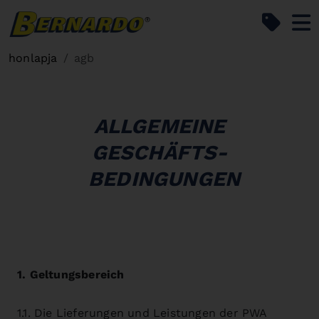
Bernardo Home
honlapja
agb
ALLGEMEINE
GESCHÄFTS-
BEDINGUNGEN
1. Geltungsbereich
1.1. Die Lieferungen und Leistungen der PWA