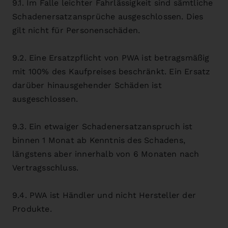
9.1. Im Falle leichter Fahrlässigkeit sind sämtliche
Schadenersatzansprüche ausgeschlossen. Dies
gilt nicht für Personenschäden.
9.2. Eine Ersatzpflicht von PWA ist betragsmäßig
mit 100% des Kaufpreises beschränkt. Ein Ersatz
darüber hinausgehender Schäden ist
ausgeschlossen.
9.3. Ein etwaiger Schadenersatzanspruch ist
binnen 1 Monat ab Kenntnis des Schadens,
längstens aber innerhalb von 6 Monaten nach
Vertragsschluss.
9.4. PWA ist Händler und nicht Hersteller der
Produkte.