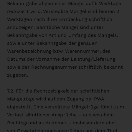
Bekanntgabe allgemeiner Mängel auf 5 Werktage
reduziert wird. Versteckte Mängel sind binnen 2
Werktagen nach ihrer Entdeckung schriftlich
anzuzeigen. Sämtliche Mängel sind unter
Bekanntgabe von Art und Umfang des Mangels,
sowie unter Bekanntgabe der genauen
Warenbezeichnung bzw. Warennummer, des
Datums der Vornahme der Leistung/Lieferung
sowie der Rechnungsnummer schriftlich bekannt
zugeben.
7.2. Für die Rechtzeitigkeit der schriftlichen
Mängelrüge wird auf den Zugang bei PWA
abgestellt. Eine verspätete Mängelrüge führt zum
Verlust sämtlicher Ansprüche – aus welchem
Rechtsgrund auch immer – insbesondere aber
von Gewährleistungsansprüchen aus dem Titel