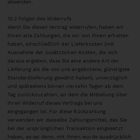
absenden.
10.2 Folgen des Widerrufs
Wenn Sie diesen Vertrag widerrufen, haben wir
Ihnen alle Zahlungen, die wir von Ihnen erhalten
haben, einschließlich der Lieferkosten (mit
Ausnahme der zusätzlichen Kosten, die sich
daraus ergeben, dass Sie eine andere Art der
Lieferung als die von uns angebotene, günstigste
Standardlieferung gewählt haben), unverzüglich
und spätestens binnen vierzehn Tagen ab dem
Tag zurückzuzahlen, an dem die Mitteilung über
Ihren Widerruf dieses Vertrags bei uns
eingegangen ist. Für diese Rückzahlung
verwenden wir dasselbe Zahlungsmittel, das Sie
bei der ursprünglichen Transaktion eingesetzt
haben, es sei denn, mit Ihnen wurde ausdrücklich