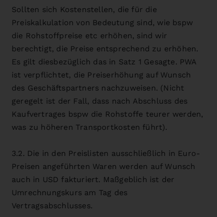
Sollten sich Kostenstellen, die für die
Preiskalkulation von Bedeutung sind, wie bspw
die Rohstoffpreise etc erhöhen, sind wir
berechtigt, die Preise entsprechend zu erhöhen.
Es gilt diesbezüglich das in Satz 1 Gesagte. PWA
ist verpflichtet, die Preiserhöhung auf Wunsch
des Geschäftspartners nachzuweisen. (Nicht
geregelt ist der Fall, dass nach Abschluss des
Kaufvertrages bspw die Rohstoffe teurer werden,
was zu höheren Transportkosten führt).
3.2. Die in den Preislisten ausschließlich in Euro-
Preisen angeführten Waren werden auf Wunsch
auch in USD fakturiert. Maßgeblich ist der
Umrechnungskurs am Tag des
Vertragsabschlusses.