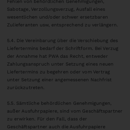
Fehlen von behördlichen Genehmigungen,
Sabotage, Verzollungsverzug, Ausfall eines
wesentlichen und/oder schwer ersetzbaren
Zulieferanten usw, entsprechend zu verlängern.
5.4. Die Vereinbarung über die Verschiebung des
Liefertermins bedarf der Schriftform. Bei Verzug
der Annahme hat PWA das Recht, entweder
Zahlungsanspruch unter Setzung eines neuen
Liefertermins zu begehren oder vom Vertrag
unter Setzung einer angemessenen Nachfrist
zurückzutreten.
5.5. Sämtliche behördlichen Genehmigungen,
außer Ausfuhrpapiere, sind vom Geschäftspartner
zu erwirken. Für den Fall, dass der
Geschäftspartner auch die Ausfuhrpapiere