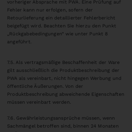
vorheriger Absprache mit PWA. Eine Prüfung auf
Fehler kann nur erfolgen, sofern der
Retourlieferung ein detaillierter Fehlerbericht
beigefügt wird. Beachten Sie hierzu den Punkt
„Rückgabebedingungen“ wie unter Punkt 8
angeführt.
7.5. Als vertragsmäßige Beschaffenheit der Ware
gilt ausschließlich die Produktbeschreibung der
PWA als vereinbart, nicht hingegen Werbung und
öffentliche Äußerungen. Von der
Produktbeschreibung abweichende Eigenschaften
müssen vereinbart werden.
7.6. Gewährleistungsansprüche müssen, wenn
Sachmängel betroffen sind, binnen 24 Monaten