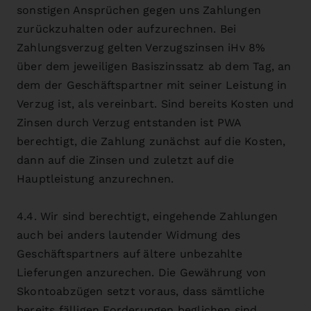
sonstigen Ansprüchen gegen uns Zahlungen
zurückzuhalten oder aufzurechnen. Bei
Zahlungsverzug gelten Verzugszinsen iHv 8%
über dem jeweiligen Basiszinssatz ab dem Tag, an
dem der Geschäftspartner mit seiner Leistung in
Verzug ist, als vereinbart. Sind bereits Kosten und
Zinsen durch Verzug entstanden ist PWA
berechtigt, die Zahlung zunächst auf die Kosten,
dann auf die Zinsen und zuletzt auf die
Hauptleistung anzurechnen.
4.4. Wir sind berechtigt, eingehende Zahlungen
auch bei anders lautender Widmung des
Geschäftspartners auf ältere unbezahlte
Lieferungen anzurechen. Die Gewährung von
Skontoabzügen setzt voraus, dass sämtliche
bereits fälligen Forderungen beglichen sind.