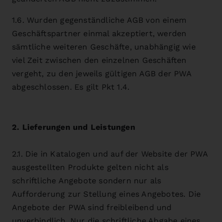
1.6. Wurden gegenständliche AGB von einem
Geschäftspartner einmal akzeptiert, werden
sämtliche weiteren Geschäfte, unabhängig wie
viel Zeit zwischen den einzelnen Geschäften
vergeht, zu den jeweils gültigen AGB der PWA
abgeschlossen. Es gilt Pkt 1.4.
2. Lieferungen und Leistungen
2.1. Die in Katalogen und auf der Website der PWA
ausgestellten Produkte gelten nicht als
schriftliche Angebote sondern nur als
Aufforderung zur Stellung eines Angebotes. Die
Angebote der PWA sind freibleibend und
unverbindlich. Nur die schriftliche Abgabe eines