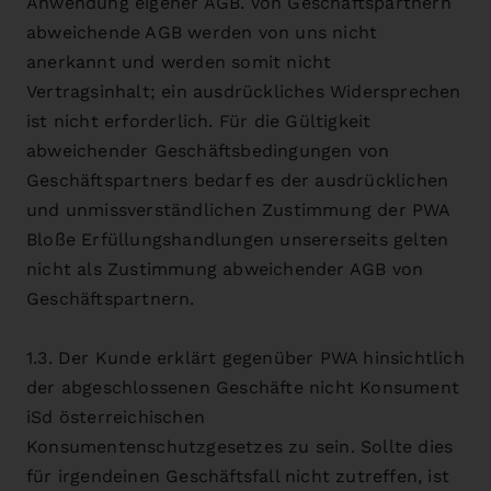
Anwendung eigener AGB. Von Geschäftspartnern
abweichende AGB werden von uns nicht
anerkannt und werden somit nicht
Vertragsinhalt; ein ausdrückliches Widersprechen
ist nicht erforderlich. Für die Gültigkeit
abweichender Geschäftsbedingungen von
Geschäftspartners bedarf es der ausdrücklichen
und unmissverständlichen Zustimmung der PWA
Bloße Erfüllungshandlungen unsererseits gelten
nicht als Zustimmung abweichender AGB von
Geschäftspartnern.
1.3. Der Kunde erklärt gegenüber PWA hinsichtlich
der abgeschlossenen Geschäfte nicht Konsument
iSd österreichischen
Konsumentenschutzgesetzes zu sein. Sollte dies
für irgendeinen Geschäftsfall nicht zutreffen, ist