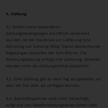
4. Zahlung
4.1. Sofern keine besonderen
Zahlungsbedingungen schriftlich vereinbart
wurden, ist der Kaufpreis vor Lieferung bzw
Abholung zur Zahlung fällig. Davon abweichende
Regelungen bedürfen der Schriftform. Die
Rechnungstellung erfolgt mit Lieferung. Schecks
werden nicht als Zahlungsmittel akzeptiert.
4.2. Eine Zahlung gilt an dem Tag als geleistet, an
dem wir frei über sie verfügen können.
4.3. Geschäftspartner sind nicht berechtigt,
aufgrund von Gewährleistungsansprüchen oder