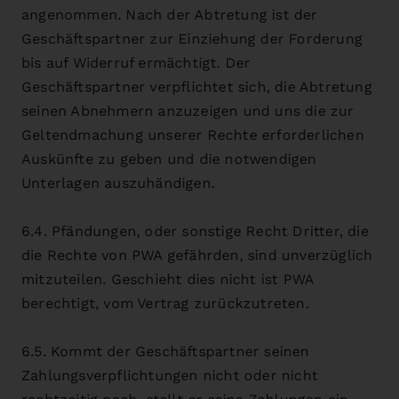
angenommen. Nach der Abtretung ist der
Geschäftspartner zur Einziehung der Forderung
bis auf Widerruf ermächtigt. Der
Geschäftspartner verpflichtet sich, die Abtretung
seinen Abnehmern anzuzeigen und uns die zur
Geltendmachung unserer Rechte erforderlichen
Auskünfte zu geben und die notwendigen
Unterlagen auszuhändigen.
6.4. Pfändungen, oder sonstige Recht Dritter, die
die Rechte von PWA gefährden, sind unverzüglich
mitzuteilen. Geschieht dies nicht ist PWA
berechtigt, vom Vertrag zurückzutreten.
6.5. Kommt der Geschäftspartner seinen
Zahlungsverpflichtungen nicht oder nicht