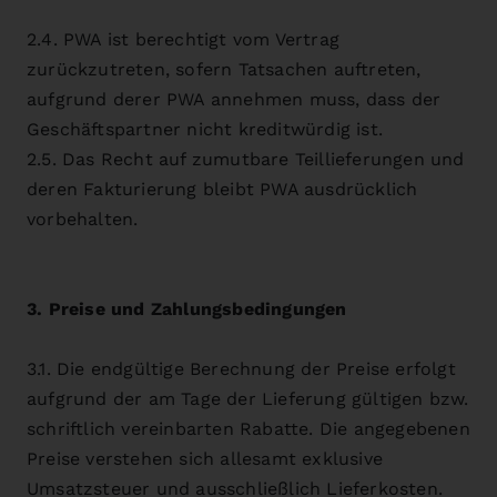
2.4. PWA ist berechtigt vom Vertrag
zurückzutreten, sofern Tatsachen auftreten,
aufgrund derer PWA annehmen muss, dass der
Geschäftspartner nicht kreditwürdig ist.
2.5. Das Recht auf zumutbare Teillieferungen und
deren Fakturierung bleibt PWA ausdrücklich
vorbehalten.
3. Preise und Zahlungsbedingungen
3.1. Die endgültige Berechnung der Preise erfolgt
aufgrund der am Tage der Lieferung gültigen bzw.
schriftlich vereinbarten Rabatte. Die angegebenen
Preise verstehen sich allesamt exklusive
Umsatzsteuer und ausschließlich Lieferkosten.