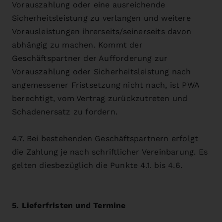
Vorauszahlung oder eine ausreichende
Sicherheitsleistung zu verlangen und weitere
Vorausleistungen ihrerseits/seinerseits davon
abhängig zu machen. Kommt der
Geschäftspartner der Aufforderung zur
Vorauszahlung oder Sicherheitsleistung nach
angemessener Fristsetzung nicht nach, ist PWA
berechtigt, vom Vertrag zurückzutreten und
Schadenersatz zu fordern.
4.7. Bei bestehenden Geschäftspartnern erfolgt
die Zahlung je nach schriftlicher Vereinbarung. Es
gelten diesbezüglich die Punkte 4.1. bis 4.6.
5. Lieferfristen und Termine