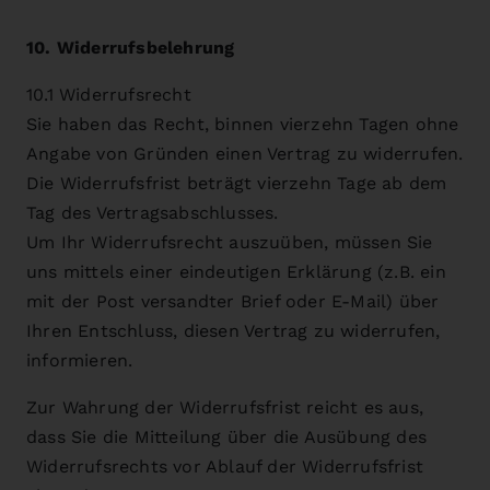
10. Widerrufsbelehrung
10.1 Widerrufsrecht
Sie haben das Recht, binnen vierzehn Tagen ohne
Angabe von Gründen einen Vertrag zu widerrufen.
Die Widerrufsfrist beträgt vierzehn Tage ab dem
Tag des Vertragsabschlusses.
Um Ihr Widerrufsrecht auszuüben, müssen Sie
uns mittels einer eindeutigen Erklärung (z.B. ein
mit der Post versandter Brief oder E-Mail) über
Ihren Entschluss, diesen Vertrag zu widerrufen,
informieren.
Zur Wahrung der Widerrufsfrist reicht es aus,
dass Sie die Mitteilung über die Ausübung des
Widerrufsrechts vor Ablauf der Widerrufsfrist