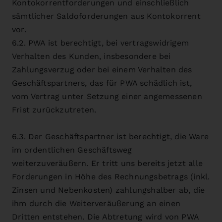
Kontokorrentforderungen und einschließlich
sämtlicher Saldoforderungen aus Kontokorrent
vor.
6.2. PWA ist berechtigt, bei vertragswidrigem
Verhalten des Kunden, insbesondere bei
Zahlungsverzug oder bei einem Verhalten des
Geschäftspartners, das für PWA schädlich ist,
vom Vertrag unter Setzung einer angemessenen
Frist zurückzutreten.
6.3. Der Geschäftspartner ist berechtigt, die Ware
im ordentlichen Geschäftsweg
weiterzuveräußern. Er tritt uns bereits jetzt alle
Forderungen in Höhe des Rechnungsbetrags (inkl.
Zinsen und Nebenkosten) zahlungshalber ab, die
ihm durch die Weiterveräußerung an einen
Dritten entstehen. Die Abtretung wird von PWA