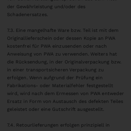
der Gewährleistung und/oder des
Schadenersatzes.
7.3. Eine mangelhafte Ware bzw. Teil ist mit dem
Originallieferschein oder dessen Kopie an PWA
kostenfrei für PWA einzusenden oder nach
Anweisung von PWA zu verwenden. Weiters hat
die Rücksendung, in der Originalverpackung bzw.
in einer transportsicheren Verpackung zu
erfolgen. Wenn aufgrund der Prüfung ein
Fabrikations- oder Materialfehler festgestellt
wird, wird nach dem Ermessen von PWA entweder
Ersatz in Form von Austausch des defekten Teiles
geleistet oder eine Gutschrift ausgestellt.
7.4. Retourlieferungen erfolgen prinzipiell in