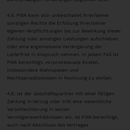
4.5. PWA kann sich unbeschadet ihrer/seiner
sonstigen Rechte die Erfüllung ihrer/seiner
eigenen Verpflichtungen bis zur Bewirkung dieser
Zahlung oder sonstigen Leistungen aufschieben
oder eine angemessene Verlängerung der
Lieferfrist in Anspruch nehmen. In jedem Fall ist
PWA berechtigt, vorprozessuale Kosten,
insbesondere Mahnspesen und
Rechtsanwaltskosten in Rechnung zu stellen.
4.6. Ist der Geschäftspartner mit einer fälligen
Zahlung in Verzug oder tritt eine wesentliche
Verschlechterung in seinen
Vermögensverhältnissen ein, ist PWA berechtigt,
auch nach Abschluss des Vertrages