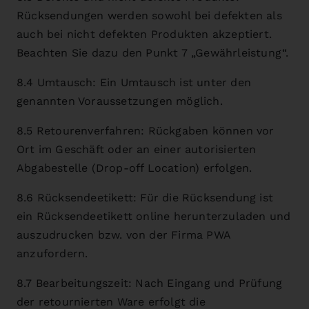
Rücksendungen werden sowohl bei defekten als
auch bei nicht defekten Produkten akzeptiert.
Beachten Sie dazu den Punkt 7 „Gewährleistung“.
8.4 Umtausch: Ein Umtausch ist unter den
genannten Voraussetzungen möglich.
8.5 Retourenverfahren: Rückgaben können vor
Ort im Geschäft oder an einer autorisierten
Abgabestelle (Drop-off Location) erfolgen.
8.6 Rücksendeetikett: Für die Rücksendung ist
ein Rücksendeetikett online herunterzuladen und
auszudrucken bzw. von der Firma PWA
anzufordern.
8.7 Bearbeitungszeit: Nach Eingang und Prüfung
der retournierten Ware erfolgt die