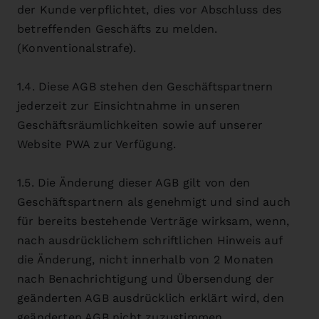
der Kunde verpflichtet, dies vor Abschluss des
betreffenden Geschäfts zu melden.
(Konventionalstrafe).
1.4. Diese AGB stehen den Geschäftspartnern
jederzeit zur Einsichtnahme in unseren
Geschäftsräumlichkeiten sowie auf unserer
Website PWA zur Verfügung.
1.5. Die Änderung dieser AGB gilt von den
Geschäftspartnern als genehmigt und sind auch
für bereits bestehende Verträge wirksam, wenn,
nach ausdrücklichem schriftlichen Hinweis auf
die Änderung, nicht innerhalb von 2 Monaten
nach Benachrichtigung und Übersendung der
geänderten AGB ausdrücklich erklärt wird, den
geänderten AGB nicht zuzustimmen.