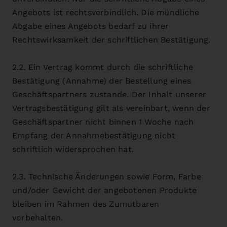
Angebots ist rechtsverbindlich. Die mündliche
Abgabe eines Angebots bedarf zu ihrer
Rechtswirksamkeit der schriftlichen Bestätigung.
2.2. Ein Vertrag kommt durch die schriftliche
Bestätigung (Annahme) der Bestellung eines
Geschäftspartners zustande. Der Inhalt unserer
Vertragsbestätigung gilt als vereinbart, wenn der
Geschäftspartner nicht binnen 1 Woche nach
Empfang der Annahmebestätigung nicht
schriftlich widersprochen hat.
2.3. Technische Änderungen sowie Form, Farbe
und/oder Gewicht der angebotenen Produkte
bleiben im Rahmen des Zumutbaren
vorbehalten.