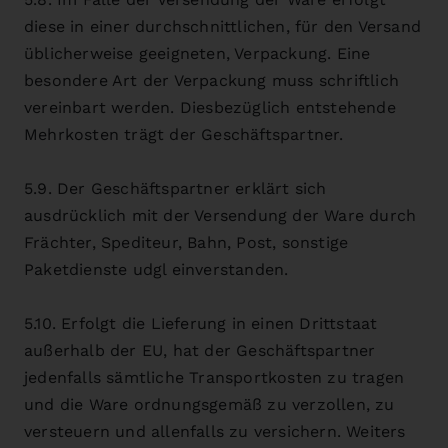
diese in einer durchschnittlichen, für den Versand
üblicherweise geeigneten, Verpackung. Eine
besondere Art der Verpackung muss schriftlich
vereinbart werden. Diesbezüglich entstehende
Mehrkosten trägt der Geschäftspartner.
5.9. Der Geschäftspartner erklärt sich
ausdrücklich mit der Versendung der Ware durch
Frächter, Spediteur, Bahn, Post, sonstige
Paketdienste udgl einverstanden.
5.10. Erfolgt die Lieferung in einen Drittstaat
außerhalb der EU, hat der Geschäftspartner
jedenfalls sämtliche Transportkosten zu tragen
und die Ware ordnungsgemäß zu verzollen, zu
versteuern und allenfalls zu versichern. Weiters