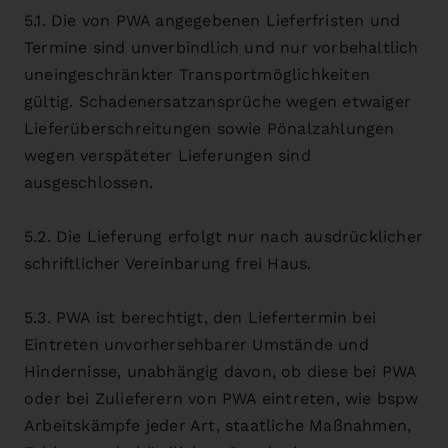
5.1. Die von PWA angegebenen Lieferfristen und
Termine sind unverbindlich und nur vorbehaltlich
uneingeschränkter Transportmöglichkeiten
gültig. Schadenersatzansprüche wegen etwaiger
Lieferüberschreitungen sowie Pönalzahlungen
wegen verspäteter Lieferungen sind
ausgeschlossen.
5.2. Die Lieferung erfolgt nur nach ausdrücklicher
schriftlicher Vereinbarung frei Haus.
5.3. PWA ist berechtigt, den Liefertermin bei
Eintreten unvorhersehbarer Umstände und
Hindernisse, unabhängig davon, ob diese bei PWA
oder bei Zulieferern von PWA eintreten, wie bspw
Arbeitskämpfe jeder Art, staatliche Maßnahmen,