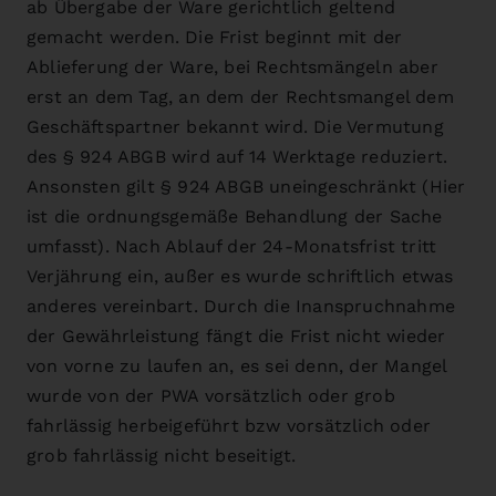
ab Übergabe der Ware gerichtlich geltend
gemacht werden. Die Frist beginnt mit der
Ablieferung der Ware, bei Rechtsmängeln aber
erst an dem Tag, an dem der Rechtsmangel dem
Geschäftspartner bekannt wird. Die Vermutung
des § 924 ABGB wird auf 14 Werktage reduziert.
Ansonsten gilt § 924 ABGB uneingeschränkt (Hier
ist die ordnungsgemäße Behandlung der Sache
umfasst). Nach Ablauf der 24-Monatsfrist tritt
Verjährung ein, außer es wurde schriftlich etwas
anderes vereinbart. Durch die Inanspruchnahme
der Gewährleistung fängt die Frist nicht wieder
von vorne zu laufen an, es sei denn, der Mangel
wurde von der PWA vorsätzlich oder grob
fahrlässig herbeigeführt bzw vorsätzlich oder
grob fahrlässig nicht beseitigt.