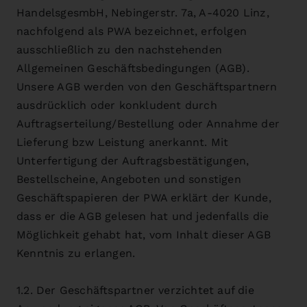
HandelsgesmbH, Nebingerstr. 7a, A-4020 Linz,
nachfolgend als PWA bezeichnet, erfolgen
ausschließlich zu den nachstehenden
Allgemeinen Geschäftsbedingungen (AGB).
Unsere AGB werden von den Geschäftspartnern
ausdrücklich oder konkludent durch
Auftragserteilung/Bestellung oder Annahme der
Lieferung bzw Leistung anerkannt. Mit
Unterfertigung der Auftragsbestätigungen,
Bestellscheine, Angeboten und sonstigen
Geschäftspapieren der PWA erklärt der Kunde,
dass er die AGB gelesen hat und jedenfalls die
Möglichkeit gehabt hat, vom Inhalt dieser AGB
Kenntnis zu erlangen.
1.2. Der Geschäftspartner verzichtet auf die