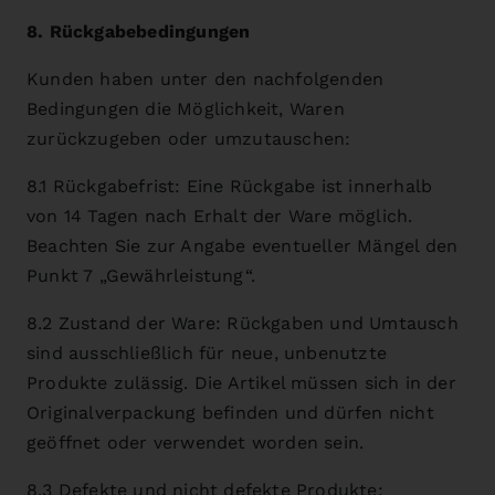
8. Rückgabebedingungen
Kunden haben unter den nachfolgenden
Bedingungen die Möglichkeit, Waren
zurückzugeben oder umzutauschen:
8.1 Rückgabefrist: Eine Rückgabe ist innerhalb
von 14 Tagen nach Erhalt der Ware möglich.
Beachten Sie zur Angabe eventueller Mängel den
Punkt 7 „Gewährleistung“.
8.2 Zustand der Ware: Rückgaben und Umtausch
sind ausschließlich für neue, unbenutzte
Produkte zulässig. Die Artikel müssen sich in der
Originalverpackung befinden und dürfen nicht
geöffnet oder verwendet worden sein.
8.3 Defekte und nicht defekte Produkte: