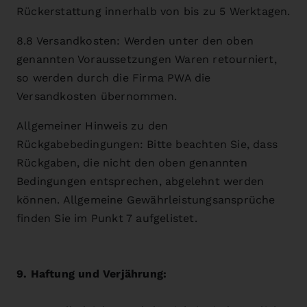
Rückerstattung innerhalb von bis zu 5 Werktagen.
8.8 Versandkosten: Werden unter den oben
genannten Voraussetzungen Waren retourniert,
so werden durch die Firma PWA die
Versandkosten übernommen.
Allgemeiner Hinweis zu den
Rückgabebedingungen: Bitte beachten Sie, dass
Rückgaben, die nicht den oben genannten
Bedingungen entsprechen, abgelehnt werden
können. Allgemeine Gewährleistungsansprüche
finden Sie im Punkt 7 aufgelistet.
9. Haftung und Verjährung: