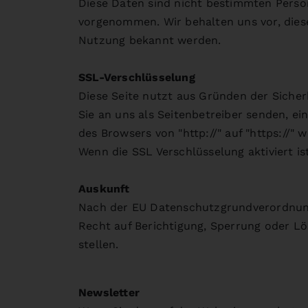
Diese Daten sind nicht bestimmten Pers
vorgenommen. Wir behalten uns vor, dies
Nutzung bekannt werden.
SSL-Verschlüsselung
Diese Seite nutzt aus Gründen der Sicher
Sie an uns als Seitenbetreiber senden, ei
des Browsers von "http://" auf "https://"
Wenn die SSL Verschlüsselung aktiviert is
Auskunft
Nach der EU Datenschutzgrundverordnung 
Recht auf Berichtigung, Sperrung oder L
stellen.
Newsletter