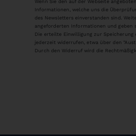
Wenn Sie den auf der Webseite angeboten
Informationen, welche uns die Überprüfu
des Newsletters einverstanden sind. Weit
angeforderten Informationen und geben si
Die erteilte Einwilligung zur Speicherun
jederzeit widerrufen, etwa über den "Aust
Durch den Widerruf wird die Rechtmäßigke