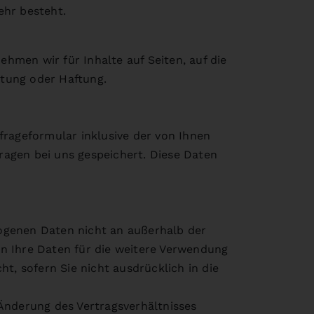
ehr besteht.
ehmen wir für Inhalte auf Seiten, auf die
rtung oder Haftung.
ageformular inklusive der von Ihnen
agen bei uns gespeichert. Diese Daten
ogenen Daten nicht an außerhalb der
n Ihre Daten für die weitere Verwendung
t, sofern Sie nicht ausdrücklich in die
Änderung des Vertragsverhältnisses