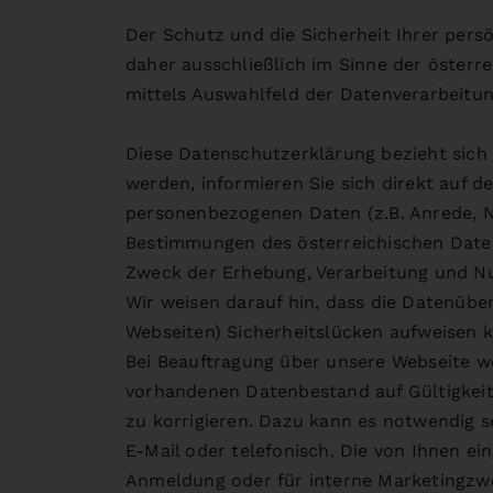
Der Schutz und die Sicherheit Ihrer pers
daher ausschließlich im Sinne der öster
mittels Auswahlfeld der Datenverarbeitun
Diese Datenschutzerklärung bezieht sich n
werden, informieren Sie sich direkt auf d
personenbezogenen Daten (z.B. Anrede, N
Bestimmungen des österreichischen Daten
Zweck der Erhebung, Verarbeitung und N
Wir weisen darauf hin, dass die Datenüber
Webseiten) Sicherheitslücken aufweisen ka
Bei Beauftragung über unsere Webseite w
vorhandenen Datenbestand auf Gültigkeit
zu korrigieren. Dazu kann es notwendig s
E-Mail oder telefonisch. Die von Ihnen e
Anmeldung oder für interne Marketingzwec