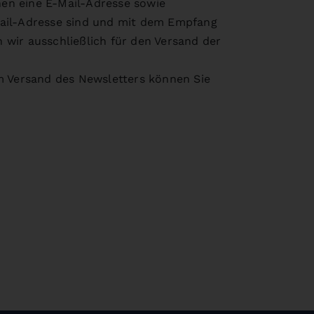
en eine E-Mail-Adresse sowie
Mail-Adresse sind und mit dem Empfang
wir ausschließlich für den Versand der
um Versand des Newsletters können Sie