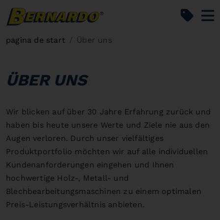
Bernardo Home
pagina de start
Über uns
ÜBER UNS
Wir blicken auf über 30 Jahre Erfahrung zurück und
haben bis heute unsere Werte und Ziele nie aus den
Augen verloren. Durch unser vielfältiges
Produktportfolio möchten wir auf alle individuellen
Kundenanforderungen eingehen und Ihnen
hochwertige Holz-, Metall- und
Blechbearbeitungsmaschinen zu einem optimalen
Preis-Leistungsverhältnis anbieten.