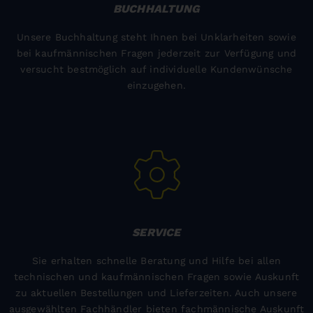
BUCHHALTUNG
Unsere Buchhaltung steht Ihnen bei Unklarheiten sowie
bei kaufmännischen Fragen jederzeit zur Verfügung und
versucht bestmöglich auf individuelle Kundenwünsche
einzugehen.
SERVICE
Sie erhalten schnelle Beratung und Hilfe bei allen
technischen und kaufmännischen Fragen sowie Auskunft
zu aktuellen Bestellungen und Lieferzeiten. Auch unsere
ausgewählten Fachhändler bieten fachmännische Auskunft