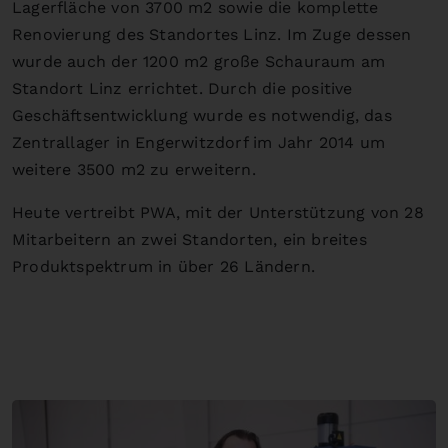
Lagerfläche von 3700 m2 sowie die komplette
Renovierung des Standortes Linz. Im Zuge dessen
wurde auch der 1200 m2 große Schauraum am
Standort Linz errichtet. Durch die positive
Geschäftsentwicklung wurde es notwendig, das
Zentrallager in Engerwitzdorf im Jahr 2014 um
weitere 3500 m2 zu erweitern.
Heute vertreibt PWA, mit der Unterstützung von 28
Mitarbeitern an zwei Standorten, ein breites
Produktspektrum in über 26 Ländern.