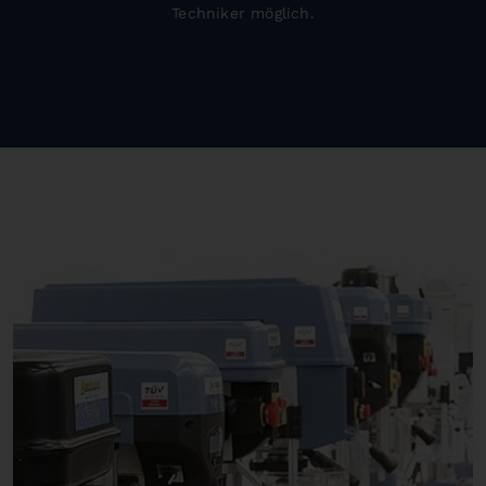
Techniker möglich.