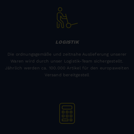
LOGISTIK
Die ordnungsgemäße und zeitnahe Auslieferung unserer
Waren wird durch unser Logistik-Team sichergestellt.
Jährlich werden ca. 100.000 Artikel für den europaweiten
Versand bereitgestell