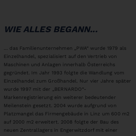
WIE ALLES BEGANN...
… das Familienunternehmen „PWA“ wurde 1979 als
Einzelhandel, spezialisiert auf den Vertrieb von
Maschinen und Anlagen innerhalb Österreichs
gegründet. Im Jahr 1993 folgte die Wandlung vom
Einzelhandel zum Großhandel. Nur vier Jahre später
wurde 1997 mit der „BERNARDO“-
Markenregistrierung ein weiterer bedeutender
Meilenstein gesetzt. 2004 wurde aufgrund von
Platzmangel das Firmengebäude in Linz um 600 m2
auf 2000 m2 erweitert. 2008 folgte der Bau des
neuen Zentrallagers in Engerwitzdorf mit einer