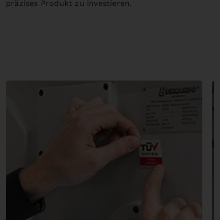
präzises Produkt zu investieren.