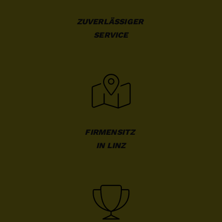
ZUVERLÄSSIGER 

SERVICE
FIRMENSITZ 

IN LINZ