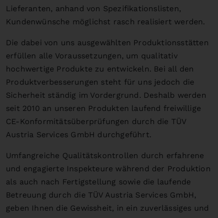
Lieferanten, anhand von Spezifikationslisten,
Kundenwünsche möglichst rasch realisiert werden.
Die dabei von uns ausgewählten Produktionsstätten
erfüllen alle Voraussetzungen, um qualitativ
hochwertige Produkte zu entwickeln. Bei all den
Produktverbesserungen steht für uns jedoch die
Sicherheit ständig im Vordergrund. Deshalb werden
seit 2010 an unseren Produkten laufend freiwillige
CE-Konformitätsüberprüfungen durch die TÜV
Austria Services GmbH durchgeführt.
Umfangreiche Qualitätskontrollen durch erfahrene
und engagierte Inspekteure während der Produktion
als auch nach Fertigstellung sowie die laufende
Betreuung durch die TÜV Austria Services GmbH,
geben Ihnen die Gewissheit, in ein zuverlässiges und