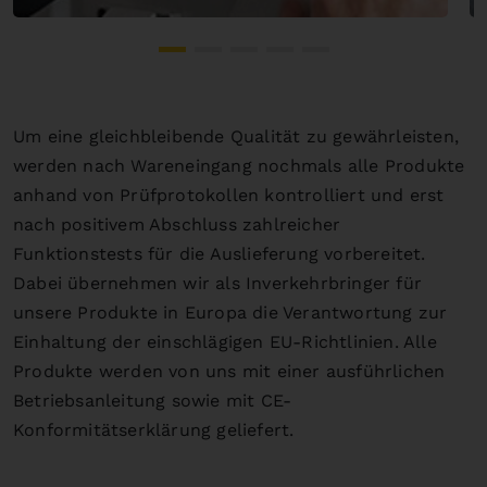
Um eine gleichbleibende Qualität zu gewährleisten,
werden nach Wareneingang nochmals alle Produkte
anhand von Prüfprotokollen kontrolliert und erst
nach positivem Abschluss zahlreicher
Funktionstests für die Auslieferung vorbereitet.
Dabei übernehmen wir als Inverkehrbringer für
unsere Produkte in Europa die Verantwortung zur
Einhaltung der einschlägigen EU-Richtlinien. Alle
Produkte werden von uns mit einer ausführlichen
Betriebsanleitung sowie mit CE-
Konformitätserklärung geliefert.