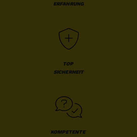
ERFAHRUNG
TOP 

SICHERHEIT
KOMPETENTE 
