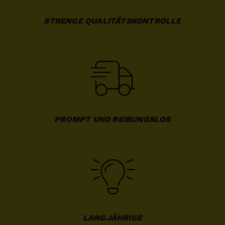
STRENGE QUALITÄTSKONTROLLE
PROMPT UND REIBUNGSLOS
LANGJÄHRIGE
