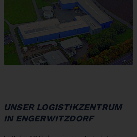
UNSER LOGISTIKZENTRUM
IN ENGERWITZDORF