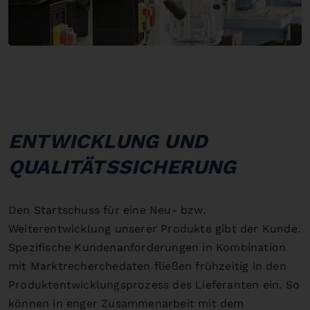
ENTWICKLUNG UND
QUALITÄTSSICHERUNG
Den Startschuss für eine Neu- bzw.
Weiterentwicklung unserer Produkte gibt der Kunde.
Spezifische Kundenanforderungen in Kombination
mit Marktrecherchedaten fließen frühzeitig in den
Produktentwicklungsprozess des Lieferanten ein. So
können in enger Zusammenarbeit mit dem