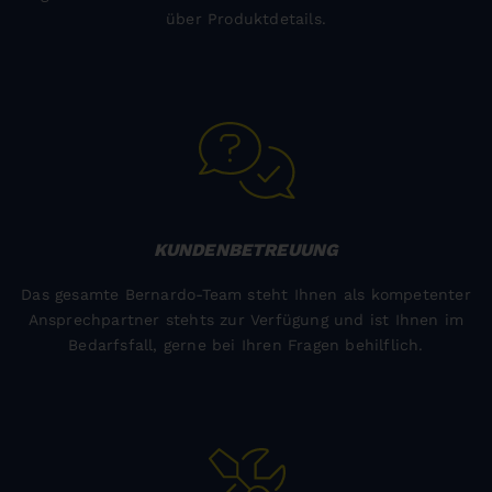
über Produktdetails.
KUNDENBETREUUNG
Das gesamte Bernardo-Team steht Ihnen als kompetenter
Ansprechpartner stehts zur Verfügung und ist Ihnen im
Bedarfsfall, gerne bei Ihren Fragen behilflich.