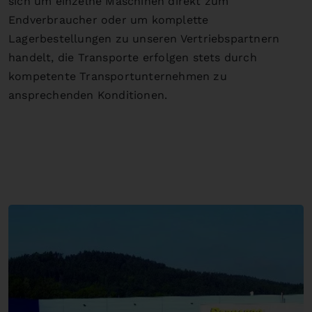
sich um einzelne Maschinen direkt zum
Endverbraucher oder um komplette
Lagerbestellungen zu unseren Vertriebspartnern
handelt, die Transporte erfolgen stets durch
kompetente Transportunternehmen zu
ansprechenden Konditionen.