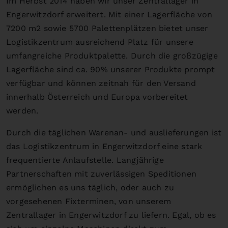
Im Herbst 2014 haben wir unser Zentrallager in
Engerwitzdorf erweitert. Mit einer Lagerfläche von
7200 m2 sowie 5700 Palettenplätzen bietet unser
Logistikzentrum ausreichend Platz für unsere
umfangreiche Produktpalette. Durch die großzügige
Lagerfläche sind ca. 90% unserer Produkte prompt
verfügbar und können zeitnah für den Versand
innerhalb Österreich und Europa vorbereitet
werden.
Durch die täglichen Warenan- und auslieferungen ist
das Logistikzentrum in Engerwitzdorf eine stark
frequentierte Anlaufstelle. Langjährige
Partnerschaften mit zuverlässigen Speditionen
ermöglichen es uns täglich, oder auch zu
vorgesehenen Fixterminen, von unserem
Zentrallager in Engerwitzdorf zu liefern. Egal, ob es