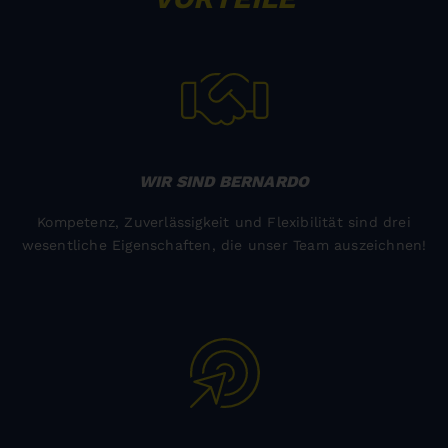
WIR SIND BERNARDO
Kompetenz, Zuverlässigkeit und Flexibilität sind drei
wesentliche Eigenschaften, die unser Team auszeichnen!