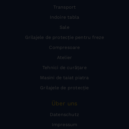
Transport
Indoire tabla
Sale
Grilajele de protecție pentru freze
Compresoare
Atelier
Tehnici de curățare
Masini de taiat piatra
Grilajele de protecție
Über uns
Datenschutz
Impressum