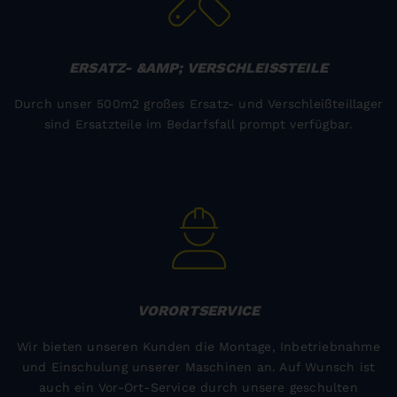
ERSATZ- &AMP; VERSCHLEISSTEILE
Durch unser 500m2 großes Ersatz- und Verschleißteillager
sind Ersatzteile im Bedarfsfall prompt verfügbar.
VORORTSERVICE
Wir bieten unseren Kunden die Montage, Inbetriebnahme
und Einschulung unserer Maschinen an. Auf Wunsch ist
auch ein Vor-Ort-Service durch unsere geschulten