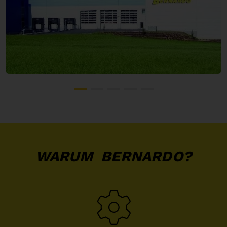
WARUM BERNARDO?