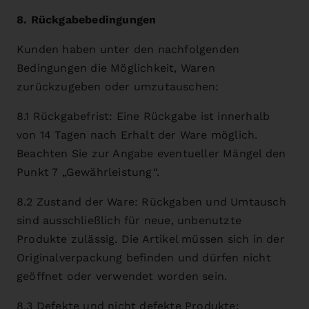
8. Rückgabebedingungen
Kunden haben unter den nachfolgenden
Bedingungen die Möglichkeit, Waren
zurückzugeben oder umzutauschen:
8.1 Rückgabefrist: Eine Rückgabe ist innerhalb
von 14 Tagen nach Erhalt der Ware möglich.
Beachten Sie zur Angabe eventueller Mängel den
Punkt 7 „Gewährleistung“.
8.2 Zustand der Ware: Rückgaben und Umtausch
sind ausschließlich für neue, unbenutzte
Produkte zulässig. Die Artikel müssen sich in der
Originalverpackung befinden und dürfen nicht
geöffnet oder verwendet worden sein.
8.3 Defekte und nicht defekte Produkte: