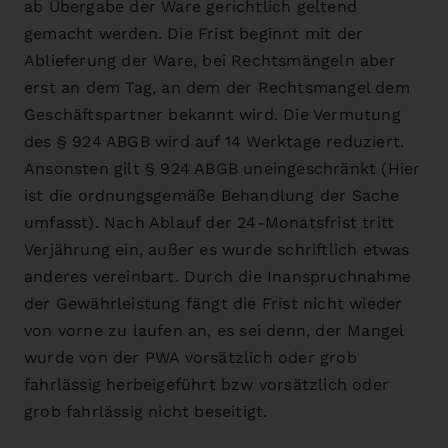
ab Übergabe der Ware gerichtlich geltend
gemacht werden. Die Frist beginnt mit der
Ablieferung der Ware, bei Rechtsmängeln aber
erst an dem Tag, an dem der Rechtsmangel dem
Geschäftspartner bekannt wird. Die Vermutung
des § 924 ABGB wird auf 14 Werktage reduziert.
Ansonsten gilt § 924 ABGB uneingeschränkt (Hier
ist die ordnungsgemäße Behandlung der Sache
umfasst). Nach Ablauf der 24-Monatsfrist tritt
Verjährung ein, außer es wurde schriftlich etwas
anderes vereinbart. Durch die Inanspruchnahme
der Gewährleistung fängt die Frist nicht wieder
von vorne zu laufen an, es sei denn, der Mangel
wurde von der PWA vorsätzlich oder grob
fahrlässig herbeigeführt bzw vorsätzlich oder
grob fahrlässig nicht beseitigt.