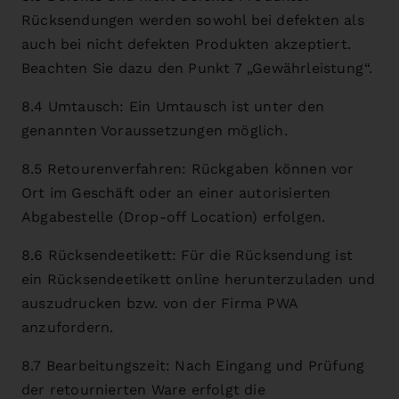
Rücksendungen werden sowohl bei defekten als
auch bei nicht defekten Produkten akzeptiert.
Beachten Sie dazu den Punkt 7 „Gewährleistung“.
8.4 Umtausch: Ein Umtausch ist unter den
genannten Voraussetzungen möglich.
8.5 Retourenverfahren: Rückgaben können vor
Ort im Geschäft oder an einer autorisierten
Abgabestelle (Drop-off Location) erfolgen.
8.6 Rücksendeetikett: Für die Rücksendung ist
ein Rücksendeetikett online herunterzuladen und
auszudrucken bzw. von der Firma PWA
anzufordern.
8.7 Bearbeitungszeit: Nach Eingang und Prüfung
der retournierten Ware erfolgt die