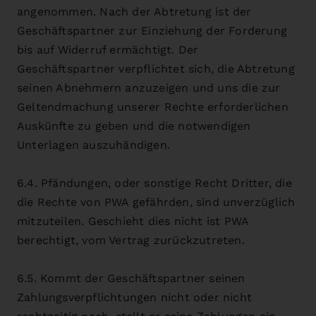
angenommen. Nach der Abtretung ist der
Geschäftspartner zur Einziehung der Forderung
bis auf Widerruf ermächtigt. Der
Geschäftspartner verpflichtet sich, die Abtretung
seinen Abnehmern anzuzeigen und uns die zur
Geltendmachung unserer Rechte erforderlichen
Auskünfte zu geben und die notwendigen
Unterlagen auszuhändigen.
6.4. Pfändungen, oder sonstige Recht Dritter, die
die Rechte von PWA gefährden, sind unverzüglich
mitzuteilen. Geschieht dies nicht ist PWA
berechtigt, vom Vertrag zurückzutreten.
6.5. Kommt der Geschäftspartner seinen
Zahlungsverpflichtungen nicht oder nicht