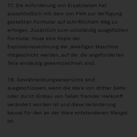
7.7. Die Anforderung von Ersatzteilen hat
ausschließlich mit dem von PWA zur Verfügung
gestellten Formular auf schriftlichem Weg zu
erfolgen. Zusätzlich zum vollständig ausgefüllten
Formular muss eine Kopie der
Explosionszeichnung der jeweiligen Maschine
mitgeschickt werden, auf der die angeforderten
Teile eindeutig gekennzeichnet sind.
7.8. Gewährleistungsansprüche sind
ausgeschlossen, wenn die Ware von dritter Seite
oder durch Einbau von Teilen fremder Herkunft
verändert worden ist und diese Veränderung
kausal für den an der Ware entstandenen Mangel
ist.