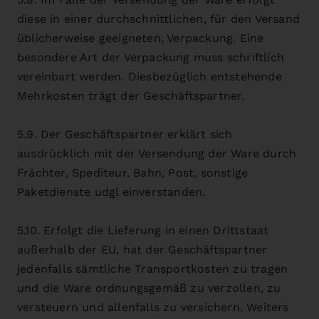
diese in einer durchschnittlichen, für den Versand
üblicherweise geeigneten, Verpackung. Eine
besondere Art der Verpackung muss schriftlich
vereinbart werden. Diesbezüglich entstehende
Mehrkosten trägt der Geschäftspartner.
5.9. Der Geschäftspartner erklärt sich
ausdrücklich mit der Versendung der Ware durch
Frächter, Spediteur, Bahn, Post, sonstige
Paketdienste udgl einverstanden.
5.10. Erfolgt die Lieferung in einen Drittstaat
außerhalb der EU, hat der Geschäftspartner
jedenfalls sämtliche Transportkosten zu tragen
und die Ware ordnungsgemäß zu verzollen, zu
versteuern und allenfalls zu versichern. Weiters