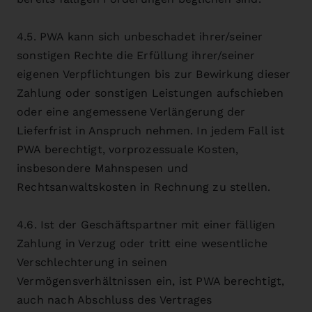
4.5. PWA kann sich unbeschadet ihrer/seiner
sonstigen Rechte die Erfüllung ihrer/seiner
eigenen Verpflichtungen bis zur Bewirkung dieser
Zahlung oder sonstigen Leistungen aufschieben
oder eine angemessene Verlängerung der
Lieferfrist in Anspruch nehmen. In jedem Fall ist
PWA berechtigt, vorprozessuale Kosten,
insbesondere Mahnspesen und
Rechtsanwaltskosten in Rechnung zu stellen.
4.6. Ist der Geschäftspartner mit einer fälligen
Zahlung in Verzug oder tritt eine wesentliche
Verschlechterung in seinen
Vermögensverhältnissen ein, ist PWA berechtigt,
auch nach Abschluss des Vertrages