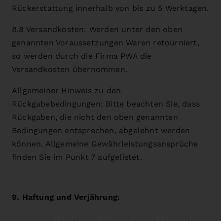
Rückerstattung innerhalb von bis zu 5 Werktagen.
8.8 Versandkosten: Werden unter den oben
genannten Voraussetzungen Waren retourniert,
so werden durch die Firma PWA die
Versandkosten übernommen.
Allgemeiner Hinweis zu den
Rückgabebedingungen: Bitte beachten Sie, dass
Rückgaben, die nicht den oben genannten
Bedingungen entsprechen, abgelehnt werden
können. Allgemeine Gewährleistungsansprüche
finden Sie im Punkt 7 aufgelistet.
9. Haftung und Verjährung: