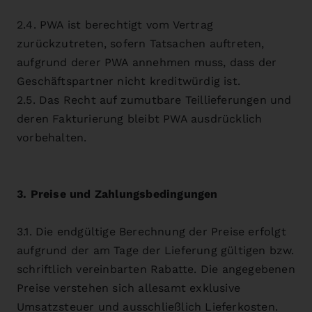
2.4. PWA ist berechtigt vom Vertrag
zurückzutreten, sofern Tatsachen auftreten,
aufgrund derer PWA annehmen muss, dass der
Geschäftspartner nicht kreditwürdig ist.
2.5. Das Recht auf zumutbare Teillieferungen und
deren Fakturierung bleibt PWA ausdrücklich
vorbehalten.
3. Preise und Zahlungsbedingungen
3.1. Die endgültige Berechnung der Preise erfolgt
aufgrund der am Tage der Lieferung gültigen bzw.
schriftlich vereinbarten Rabatte. Die angegebenen
Preise verstehen sich allesamt exklusive
Umsatzsteuer und ausschließlich Lieferkosten.