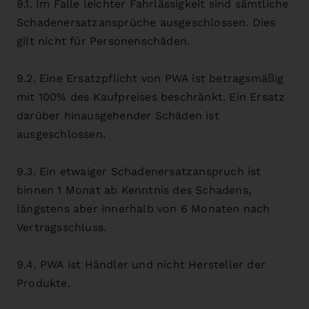
9.1. Im Falle leichter Fahrlässigkeit sind sämtliche
Schadenersatzansprüche ausgeschlossen. Dies
gilt nicht für Personenschäden.
9.2. Eine Ersatzpflicht von PWA ist betragsmäßig
mit 100% des Kaufpreises beschränkt. Ein Ersatz
darüber hinausgehender Schäden ist
ausgeschlossen.
9.3. Ein etwaiger Schadenersatzanspruch ist
binnen 1 Monat ab Kenntnis des Schadens,
längstens aber innerhalb von 6 Monaten nach
Vertragsschluss.
9.4. PWA ist Händler und nicht Hersteller der
Produkte.