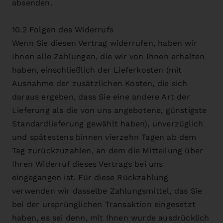
absenden.
10.2 Folgen des Widerrufs
Wenn Sie diesen Vertrag widerrufen, haben wir
Ihnen alle Zahlungen, die wir von Ihnen erhalten
haben, einschließlich der Lieferkosten (mit
Ausnahme der zusätzlichen Kosten, die sich
daraus ergeben, dass Sie eine andere Art der
Lieferung als die von uns angebotene, günstigste
Standardlieferung gewählt haben), unverzüglich
und spätestens binnen vierzehn Tagen ab dem
Tag zurückzuzahlen, an dem die Mitteilung über
Ihren Widerruf dieses Vertrags bei uns
eingegangen ist. Für diese Rückzahlung
verwenden wir dasselbe Zahlungsmittel, das Sie
bei der ursprünglichen Transaktion eingesetzt
haben, es sei denn, mit Ihnen wurde ausdrücklich