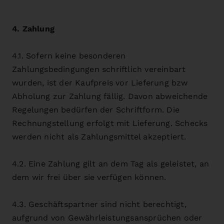
4. Zahlung
4.1. Sofern keine besonderen
Zahlungsbedingungen schriftlich vereinbart
wurden, ist der Kaufpreis vor Lieferung bzw
Abholung zur Zahlung fällig. Davon abweichende
Regelungen bedürfen der Schriftform. Die
Rechnungstellung erfolgt mit Lieferung. Schecks
werden nicht als Zahlungsmittel akzeptiert.
4.2. Eine Zahlung gilt an dem Tag als geleistet, an
dem wir frei über sie verfügen können.
4.3. Geschäftspartner sind nicht berechtigt,
aufgrund von Gewährleistungsansprüchen oder