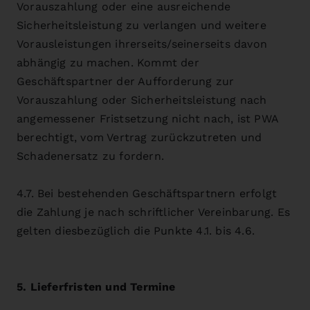
Vorauszahlung oder eine ausreichende
Sicherheitsleistung zu verlangen und weitere
Vorausleistungen ihrerseits/seinerseits davon
abhängig zu machen. Kommt der
Geschäftspartner der Aufforderung zur
Vorauszahlung oder Sicherheitsleistung nach
angemessener Fristsetzung nicht nach, ist PWA
berechtigt, vom Vertrag zurückzutreten und
Schadenersatz zu fordern.
4.7. Bei bestehenden Geschäftspartnern erfolgt
die Zahlung je nach schriftlicher Vereinbarung. Es
gelten diesbezüglich die Punkte 4.1. bis 4.6.
5. Lieferfristen und Termine