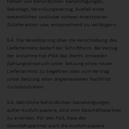
Fehlen von behördlichen Genehmigungen,
Sabotage, Verzollungsverzug, Ausfall eines
wesentlichen und/oder schwer ersetzbaren
Zulieferanten usw, entsprechend zu verlängern.
5.4. Die Vereinbarung über die Verschiebung des
Liefertermins bedarf der Schriftform. Bei Verzug
der Annahme hat PWA das Recht, entweder
Zahlungsanspruch unter Setzung eines neuen
Liefertermins zu begehren oder vom Vertrag
unter Setzung einer angemessenen Nachfrist
zurückzutreten.
5.5. Sämtliche behördlichen Genehmigungen,
außer Ausfuhrpapiere, sind vom Geschäftspartner
zu erwirken. Für den Fall, dass der
Geschäftspartner auch die Ausfuhrpapiere