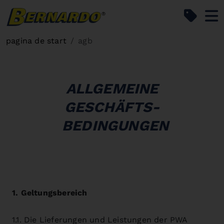
Bernardo Home
pagina de start
agb
ALLGEMEINE
GESCHÄFTS-
BEDINGUNGEN
1. Geltungsbereich
1.1. Die Lieferungen und Leistungen der PWA