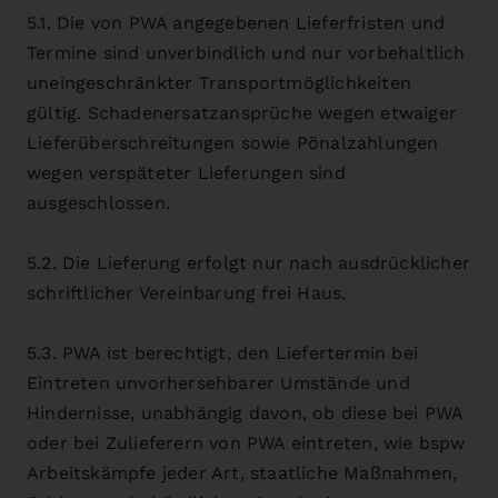
5.1. Die von PWA angegebenen Lieferfristen und
Termine sind unverbindlich und nur vorbehaltlich
uneingeschränkter Transportmöglichkeiten
gültig. Schadenersatzansprüche wegen etwaiger
Lieferüberschreitungen sowie Pönalzahlungen
wegen verspäteter Lieferungen sind
ausgeschlossen.
5.2. Die Lieferung erfolgt nur nach ausdrücklicher
schriftlicher Vereinbarung frei Haus.
5.3. PWA ist berechtigt, den Liefertermin bei
Eintreten unvorhersehbarer Umstände und
Hindernisse, unabhängig davon, ob diese bei PWA
oder bei Zulieferern von PWA eintreten, wie bspw
Arbeitskämpfe jeder Art, staatliche Maßnahmen,