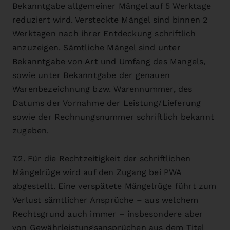
Bekanntgabe allgemeiner Mängel auf 5 Werktage
reduziert wird. Versteckte Mängel sind binnen 2
Werktagen nach ihrer Entdeckung schriftlich
anzuzeigen. Sämtliche Mängel sind unter
Bekanntgabe von Art und Umfang des Mangels,
sowie unter Bekanntgabe der genauen
Warenbezeichnung bzw. Warennummer, des
Datums der Vornahme der Leistung/Lieferung
sowie der Rechnungsnummer schriftlich bekannt
zugeben.
7.2. Für die Rechtzeitigkeit der schriftlichen
Mängelrüge wird auf den Zugang bei PWA
abgestellt. Eine verspätete Mängelrüge führt zum
Verlust sämtlicher Ansprüche – aus welchem
Rechtsgrund auch immer – insbesondere aber
von Gewährleistungsansprüchen aus dem Titel