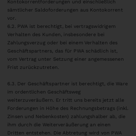
Kontokorrentforderungen und einschließlich
sämtlicher Saldoforderungen aus Kontokorrent
vor.
6.2. PWA ist berechtigt, bei vertragswidrigem
Verhalten des Kunden, insbesondere bei
Zahlungsverzug oder bei einem Verhalten des
Geschäftspartners, das für PWA schädlich ist,
vom Vertrag unter Setzung einer angemessenen
Frist zurückzutreten.
6.3. Der Geschäftspartner ist berechtigt, die Ware
im ordentlichen Geschäftsweg
weiterzuveräußern. Er tritt uns bereits jetzt alle
Forderungen in Höhe des Rechnungsbetrags (inkl.
Zinsen und Nebenkosten) zahlungshalber ab, die
ihm durch die Weiterveräußerung an einen
Dritten entstehen. Die Abtretung wird von PWA