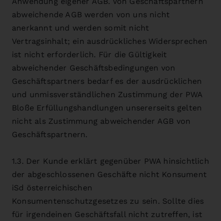
Anwendung eigener AGB. Von Geschäftspartnern
abweichende AGB werden von uns nicht
anerkannt und werden somit nicht
Vertragsinhalt; ein ausdrückliches Widersprechen
ist nicht erforderlich. Für die Gültigkeit
abweichender Geschäftsbedingungen von
Geschäftspartners bedarf es der ausdrücklichen
und unmissverständlichen Zustimmung der PWA
Bloße Erfüllungshandlungen unsererseits gelten
nicht als Zustimmung abweichender AGB von
Geschäftspartnern.
1.3. Der Kunde erklärt gegenüber PWA hinsichtlich
der abgeschlossenen Geschäfte nicht Konsument
iSd österreichischen
Konsumentenschutzgesetzes zu sein. Sollte dies
für irgendeinen Geschäftsfall nicht zutreffen, ist