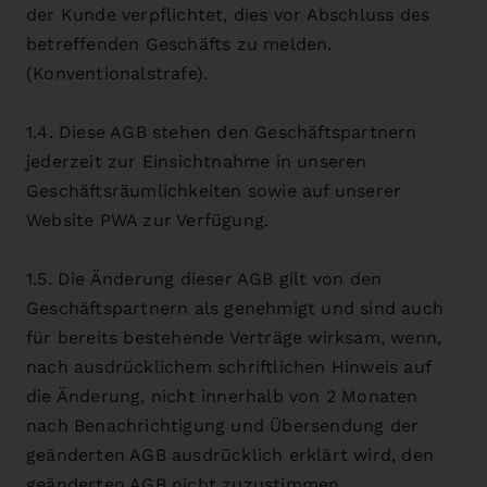
der Kunde verpflichtet, dies vor Abschluss des
betreffenden Geschäfts zu melden.
(Konventionalstrafe).
1.4. Diese AGB stehen den Geschäftspartnern
jederzeit zur Einsichtnahme in unseren
Geschäftsräumlichkeiten sowie auf unserer
Website PWA zur Verfügung.
1.5. Die Änderung dieser AGB gilt von den
Geschäftspartnern als genehmigt und sind auch
für bereits bestehende Verträge wirksam, wenn,
nach ausdrücklichem schriftlichen Hinweis auf
die Änderung, nicht innerhalb von 2 Monaten
nach Benachrichtigung und Übersendung der
geänderten AGB ausdrücklich erklärt wird, den
geänderten AGB nicht zuzustimmen.