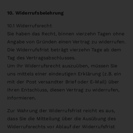
10. Widerrufsbelehrung
10.1 Widerrufsrecht
Sie haben das Recht, binnen vierzehn Tagen ohne
Angabe von Gründen einen Vertrag zu widerrufen.
Die Widerrufsfrist beträgt vierzehn Tage ab dem
Tag des Vertragsabschlusses.
Um Ihr Widerrufsrecht auszuüben, müssen Sie
uns mittels einer eindeutigen Erklärung (z.B. ein
mit der Post versandter Brief oder E-Mail) über
Ihren Entschluss, diesen Vertrag zu widerrufen,
informieren.
Zur Wahrung der Widerrufsfrist reicht es aus,
dass Sie die Mitteilung über die Ausübung des
Widerrufsrechts vor Ablauf der Widerrufsfrist