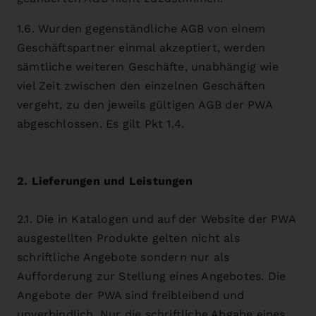
1.6. Wurden gegenständliche AGB von einem
Geschäftspartner einmal akzeptiert, werden
sämtliche weiteren Geschäfte, unabhängig wie
viel Zeit zwischen den einzelnen Geschäften
vergeht, zu den jeweils gültigen AGB der PWA
abgeschlossen. Es gilt Pkt 1.4.
2. Lieferungen und Leistungen
2.1. Die in Katalogen und auf der Website der PWA
ausgestellten Produkte gelten nicht als
schriftliche Angebote sondern nur als
Aufforderung zur Stellung eines Angebotes. Die
Angebote der PWA sind freibleibend und
unverbindlich. Nur die schriftliche Abgabe eines