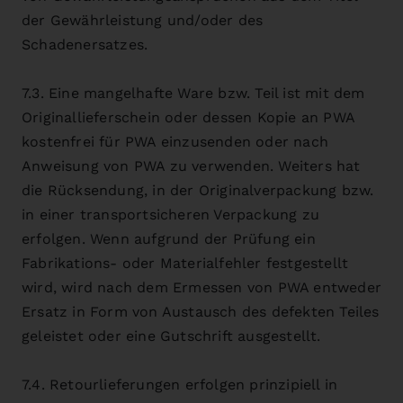
der Gewährleistung und/oder des
Schadenersatzes.
7.3. Eine mangelhafte Ware bzw. Teil ist mit dem
Originallieferschein oder dessen Kopie an PWA
kostenfrei für PWA einzusenden oder nach
Anweisung von PWA zu verwenden. Weiters hat
die Rücksendung, in der Originalverpackung bzw.
in einer transportsicheren Verpackung zu
erfolgen. Wenn aufgrund der Prüfung ein
Fabrikations- oder Materialfehler festgestellt
wird, wird nach dem Ermessen von PWA entweder
Ersatz in Form von Austausch des defekten Teiles
geleistet oder eine Gutschrift ausgestellt.
7.4. Retourlieferungen erfolgen prinzipiell in