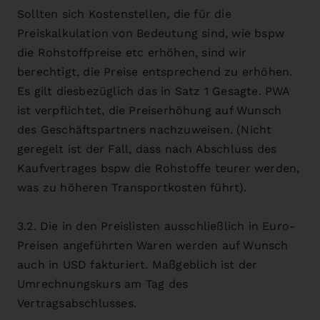
Sollten sich Kostenstellen, die für die
Preiskalkulation von Bedeutung sind, wie bspw
die Rohstoffpreise etc erhöhen, sind wir
berechtigt, die Preise entsprechend zu erhöhen.
Es gilt diesbezüglich das in Satz 1 Gesagte. PWA
ist verpflichtet, die Preiserhöhung auf Wunsch
des Geschäftspartners nachzuweisen. (Nicht
geregelt ist der Fall, dass nach Abschluss des
Kaufvertrages bspw die Rohstoffe teurer werden,
was zu höheren Transportkosten führt).
3.2. Die in den Preislisten ausschließlich in Euro-
Preisen angeführten Waren werden auf Wunsch
auch in USD fakturiert. Maßgeblich ist der
Umrechnungskurs am Tag des
Vertragsabschlusses.