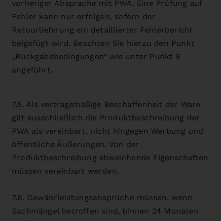
vorheriger Absprache mit PWA. Eine Prüfung auf
Fehler kann nur erfolgen, sofern der
Retourlieferung ein detaillierter Fehlerbericht
beigefügt wird. Beachten Sie hierzu den Punkt
„Rückgabebedingungen“ wie unter Punkt 8
angeführt.
7.5. Als vertragsmäßige Beschaffenheit der Ware
gilt ausschließlich die Produktbeschreibung der
PWA als vereinbart, nicht hingegen Werbung und
öffentliche Äußerungen. Von der
Produktbeschreibung abweichende Eigenschaften
müssen vereinbart werden.
7.6. Gewährleistungsansprüche müssen, wenn
Sachmängel betroffen sind, binnen 24 Monaten