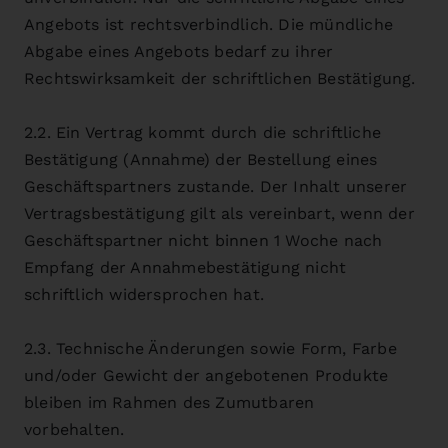
Angebots ist rechtsverbindlich. Die mündliche
Abgabe eines Angebots bedarf zu ihrer
Rechtswirksamkeit der schriftlichen Bestätigung.
2.2. Ein Vertrag kommt durch die schriftliche
Bestätigung (Annahme) der Bestellung eines
Geschäftspartners zustande. Der Inhalt unserer
Vertragsbestätigung gilt als vereinbart, wenn der
Geschäftspartner nicht binnen 1 Woche nach
Empfang der Annahmebestätigung nicht
schriftlich widersprochen hat.
2.3. Technische Änderungen sowie Form, Farbe
und/oder Gewicht der angebotenen Produkte
bleiben im Rahmen des Zumutbaren
vorbehalten.