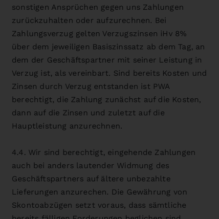
sonstigen Ansprüchen gegen uns Zahlungen
zurückzuhalten oder aufzurechnen. Bei
Zahlungsverzug gelten Verzugszinsen iHv 8%
über dem jeweiligen Basiszinssatz ab dem Tag, an
dem der Geschäftspartner mit seiner Leistung in
Verzug ist, als vereinbart. Sind bereits Kosten und
Zinsen durch Verzug entstanden ist PWA
berechtigt, die Zahlung zunächst auf die Kosten,
dann auf die Zinsen und zuletzt auf die
Hauptleistung anzurechnen.
4.4. Wir sind berechtigt, eingehende Zahlungen
auch bei anders lautender Widmung des
Geschäftspartners auf ältere unbezahlte
Lieferungen anzurechen. Die Gewährung von
Skontoabzügen setzt voraus, dass sämtliche
bereits fälligen Forderungen beglichen sind.