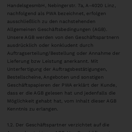
HandelsgesmbH, Nebingerstr. 7a, A-4020 Linz,
nachfolgend als PWA bezeichnet, erfolgen
ausschließlich zu den nachstehenden
Allgemeinen Geschäftsbedingungen (AGB).
Unsere AGB werden von den Geschäftspartnern
ausdrücklich oder konkludent durch
Auftragserteilung/Bestellung oder Annahme der
Lieferung bzw Leistung anerkannt. Mit
Unterfertigung der Auftragsbestätigungen,
Bestellscheine, Angeboten und sonstigen
Geschäftspapieren der PWA erklärt der Kunde,
dass er die AGB gelesen hat und jedenfalls die
Möglichkeit gehabt hat, vom Inhalt dieser AGB
Kenntnis zu erlangen.
1.2. Der Geschäftspartner verzichtet auf die