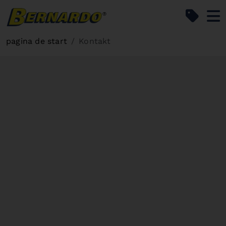
Bernardo Home
pagina de start
Kontakt