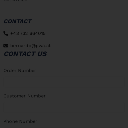
CONTACT
+43 732 664015
bernardo@pwa.at
CONTACT US
Order Number
Customer Number
Phone Number