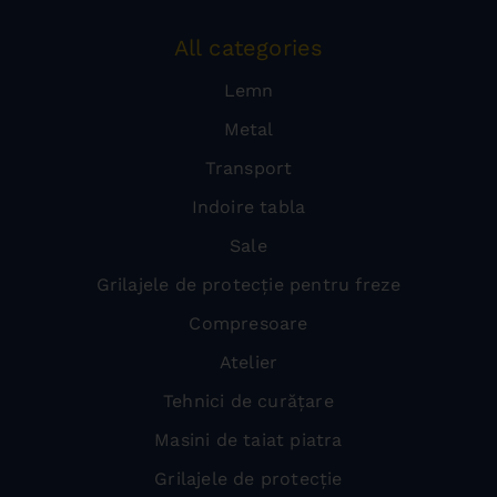
All categories
Lemn
Metal
Transport
Indoire tabla
Sale
Grilajele de protecție pentru freze
Compresoare
Atelier
Tehnici de curățare
Masini de taiat piatra
Grilajele de protecție