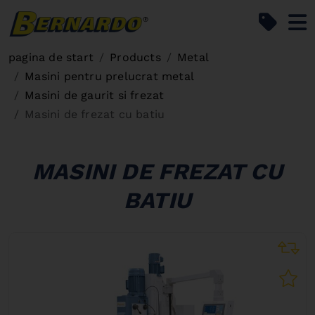
Bernardo Home
pagina de start
Products
Metal
Masini pentru prelucrat metal
Masini de gaurit si frezat
Masini de frezat cu batiu
MASINI DE FREZAT CU
BATIU