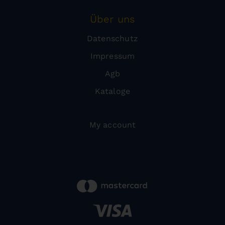
Über uns
Datenschutz
Impressum
Agb
Kataloge
My account