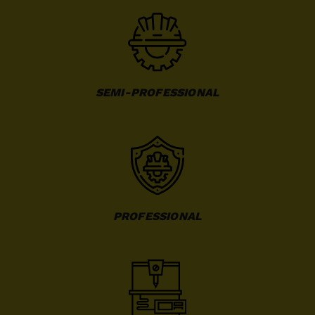
SEMI-PROFESSIONAL
PROFESSIONAL