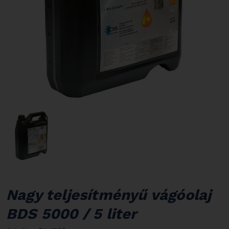
Nagy teljesítményű vágóolaj
BDS 5000 / 5 liter