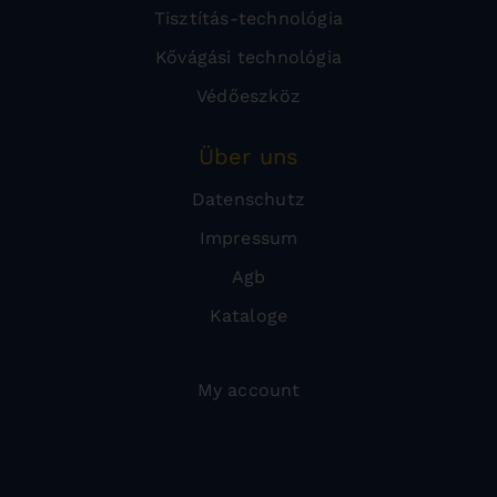
Tisztítás-technológia
Kővágási technológia
Védőeszköz
Über uns
Datenschutz
Impressum
Agb
Kataloge
My account