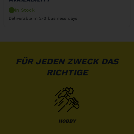
In Stock
Deliverable in 2-3 business days
FÜR JEDEN ZWECK DAS
RICHTIGE
HOBBY