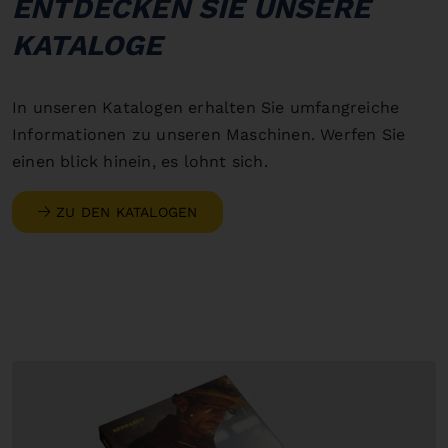
ENTDECKEN SIE UNSERE
KATALOGE
In unseren Katalogen erhalten Sie umfangreiche
Informationen zu unseren Maschinen. Werfen Sie
einen blick hinein, es lohnt sich.
ZU DEN KATALOGEN