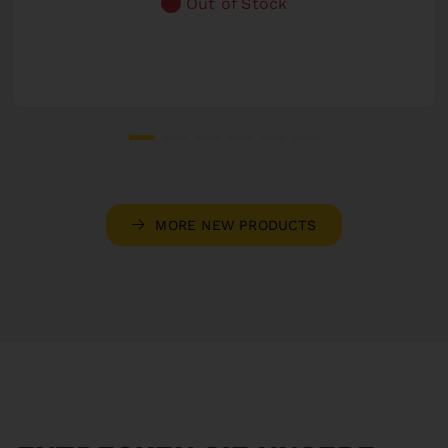
Out of Stock
MORE NEW PRODUCTS