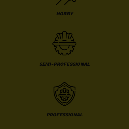
HOBBY
SEMI-PROFESSIONAL
PROFESSIONAL