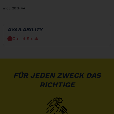
incl. 20% VAT
AVAILABILITY
Out of Stock
FÜR JEDEN ZWECK DAS
RICHTIGE