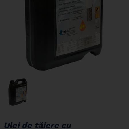
Ulei de tăiere cu