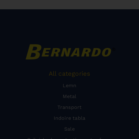
All categories
Lemn
Metal
Transport
Indoire tabla
Sale