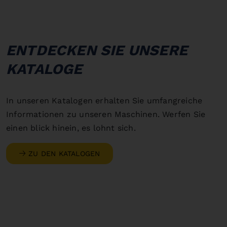
ENTDECKEN SIE UNSERE
KATALOGE
In unseren Katalogen erhalten Sie umfangreiche
Informationen zu unseren Maschinen. Werfen Sie
einen blick hinein, es lohnt sich.
ZU DEN KATALOGEN