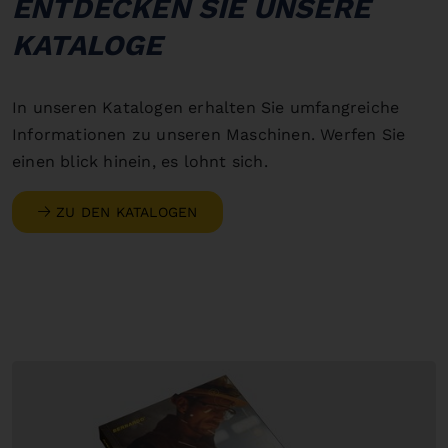
ENTDECKEN SIE UNSERE
KATALOGE
In unseren Katalogen erhalten Sie umfangreiche
Informationen zu unseren Maschinen. Werfen Sie
einen blick hinein, es lohnt sich.
ZU DEN KATALOGEN