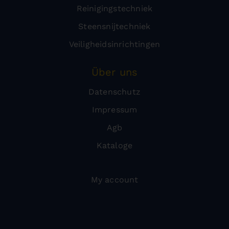
Reinigingstechniek
Steensnijtechniek
Veiligheidsinrichtingen
Über uns
Datenschutz
Impressum
Agb
Kataloge
My account