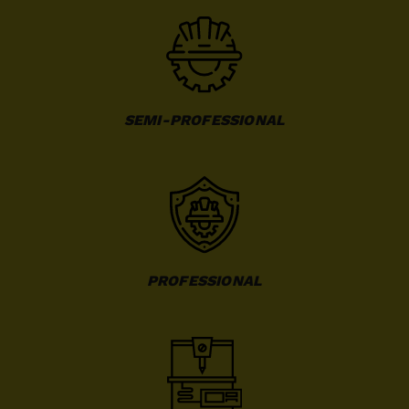
SEMI-PROFESSIONAL
PROFESSIONAL