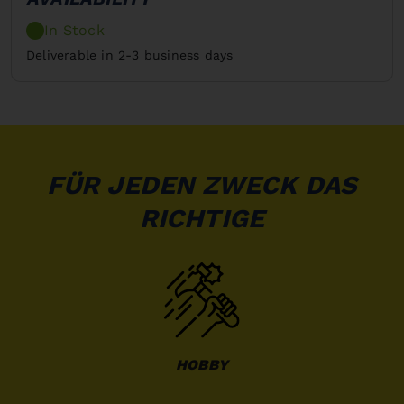
In Stock
Deliverable in 2-3 business days
FÜR JEDEN ZWECK DAS
RICHTIGE
HOBBY