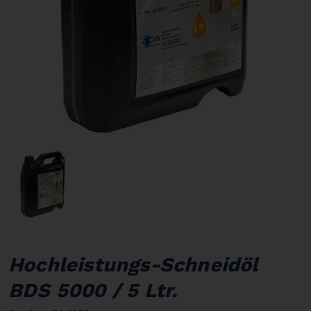
Hochleistungs-Schneidöl
BDS 5000 / 5 Ltr.