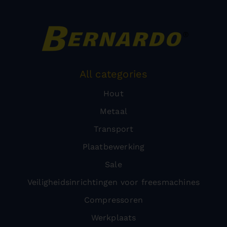
All categories
Hout
Metaal
Transport
Plaatbewerking
Sale
Veiligheidsinrichtingen voor freesmachines
Compressoren
Werkplaats