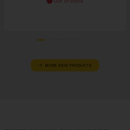
Out of Stock
MORE NEW PRODUCTS