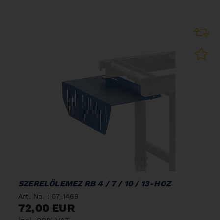
SZERELŐLEMEZ RB 4 / 7 / 10 / 13-HOZ
Art. No. : 07-1469
72,00 EUR