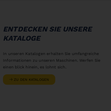
ENTDECKEN SIE UNSERE
KATALOGE
In unseren Katalogen erhalten Sie umfangreiche
Informationen zu unseren Maschinen. Werfen Sie
einen blick hinein, es lohnt sich.
ZU DEN KATALOGEN