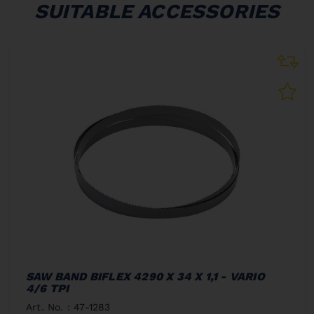
SUITABLE ACCESSORIES
SAW BAND BIFLEX 4290 X 34 X 1,1 - VARIO
4/6 TPI
Art. No. : 47-1283