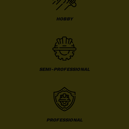
HOBBY
SEMI-PROFESSIONAL
PROFESSIONAL