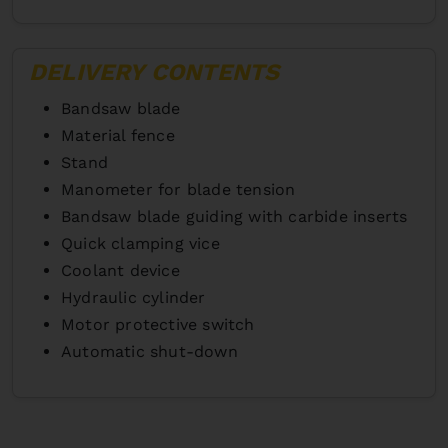
DELIVERY CONTENTS
Bandsaw blade
Material fence
Stand
Manometer for blade tension
Bandsaw blade guiding with carbide inserts
Quick clamping vice
Coolant device
Hydraulic cylinder
Motor protective switch
Automatic shut-down