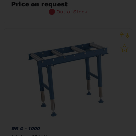
Price on request
Out of Stock
RB 4 - 1000