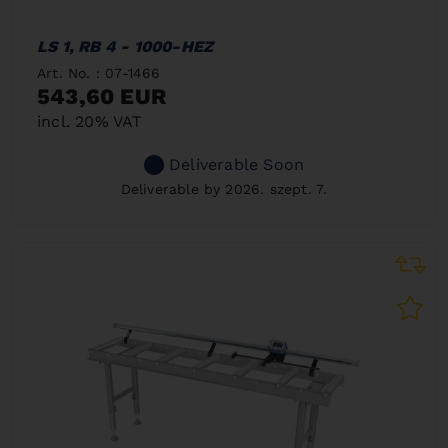
LS 1, RB 4 - 1000-HEZ
Art. No. : 07-1466
543,60 EUR
incl. 20% VAT
Deliverable Soon
Deliverable by 2026. szept. 7.