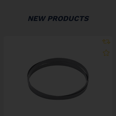
NEW PRODUCTS