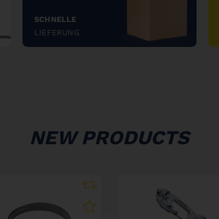
SCHNELLE
LIEFERUNG
"
NEW PRODUCTS