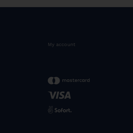
My account