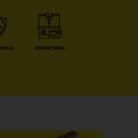
IONAL
INDUSTRIAL