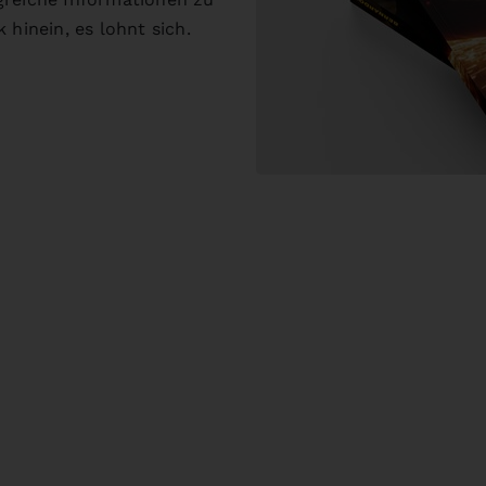
 hinein, es lohnt sich.