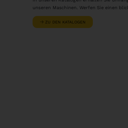
unseren Maschinen. Werfen Sie einen blick
ZU DEN KATALOGEN