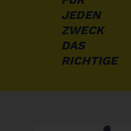
JEDEN
ZWECK
DAS
RICHTIGE