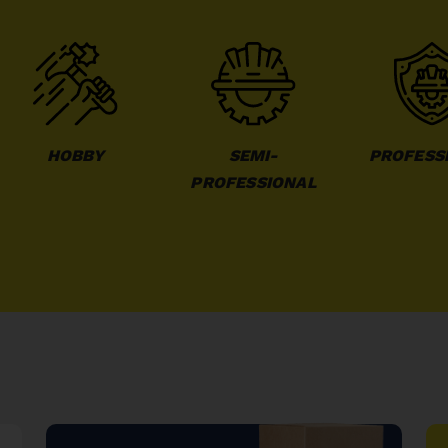
HOBBY
SEMI-
PROFESS
PROFESSIONAL