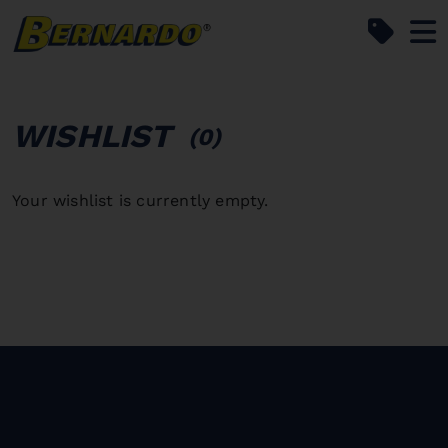
Bernardo Home
WISHLIST
(0)
Your wishlist is currently empty.