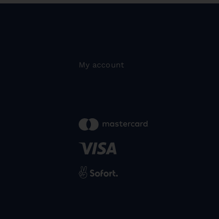
My account