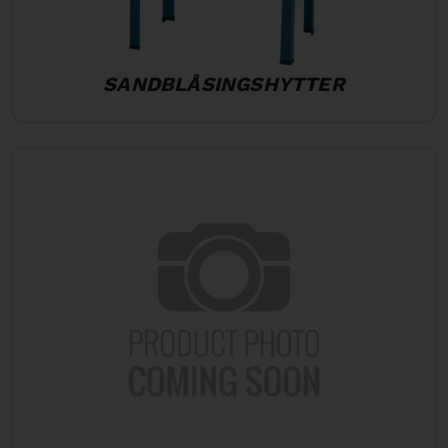
SANDBLÅSINGSHYTTER