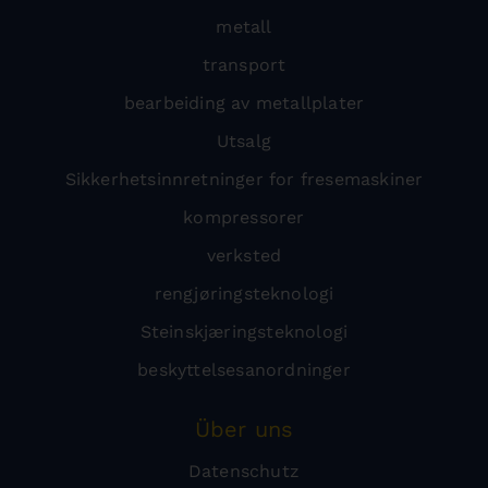
metall
transport
bearbeiding av metallplater
Utsalg
Sikkerhetsinnretninger for fresemaskiner
kompressorer
verksted
rengjøringsteknologi
Steinskjæringsteknologi
beskyttelsesanordninger
Über uns
Datenschutz