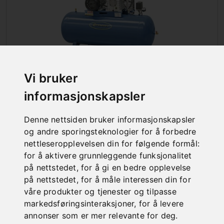
Vi bruker
informasjonskapsler
KOMPRESSORER
Denne nettsiden bruker informasjonskapsler
og andre sporingsteknologier for å forbedre
nettleseropplevelsen din for følgende formål:
for å aktivere grunnleggende funksjonalitet
på nettstedet
,
for å gi en bedre opplevelse
på nettstedet
,
for å måle interessen din for
våre produkter og tjenester og tilpasse
markedsføringsinteraksjoner
,
for å levere
annonser som er mer relevante for deg
.