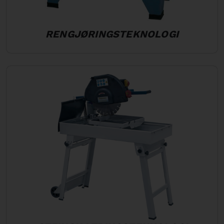
RENGJØRINGSTEKNOLOGI