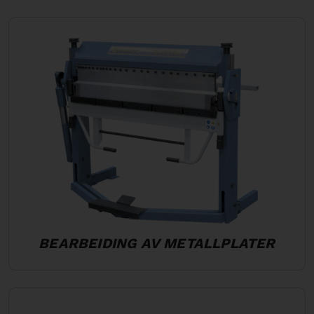
BEARBEIDING AV METALLPLATER