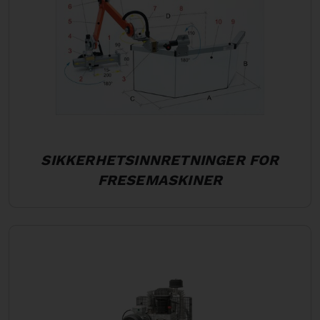
SIKKERHETSINNRETNINGER FOR
FRESEMASKINER