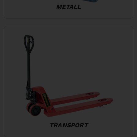
METALL
TRANSPORT