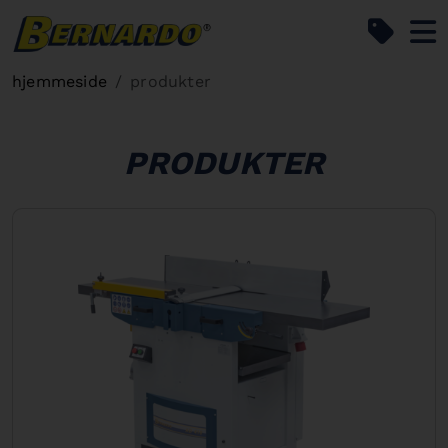
Bernardo Home
hjemmeside
produkter
PRODUKTER