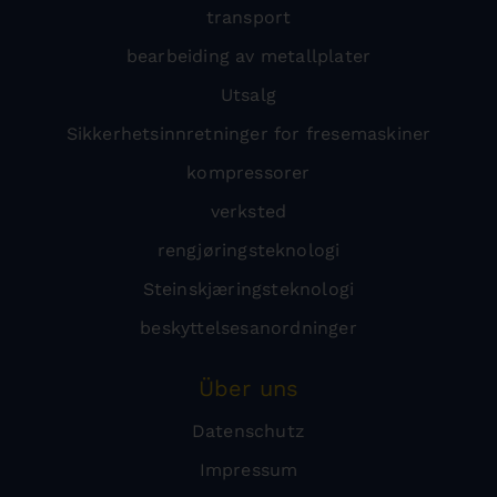
transport
bearbeiding av metallplater
Utsalg
Sikkerhetsinnretninger for fresemaskiner
kompressorer
verksted
rengjøringsteknologi
Steinskjæringsteknologi
beskyttelsesanordninger
Über uns
Datenschutz
Impressum