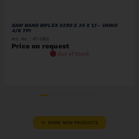
SAW BAND BIFLEX 4290 X 34 X 1,1 - VARIO
4/6 TPI
Art. No. : 47-1283
Price on request
Out of Stock
MORE NEW PRODUCTS