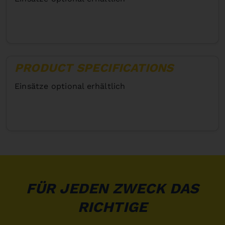
PRODUCT SPECIFICATIONS
Einsätze optional erhältlich
FÜR JEDEN ZWECK DAS
RICHTIGE