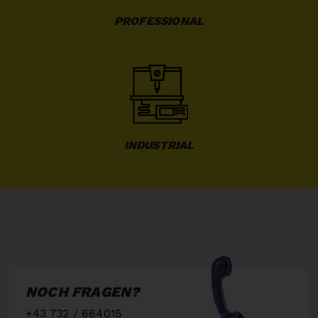
PROFESSIONAL
INDUSTRIAL
NOCH FRAGEN?
+43 732 / 664015