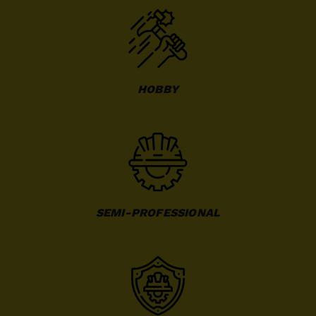
HOBBY
SEMI-PROFESSIONAL