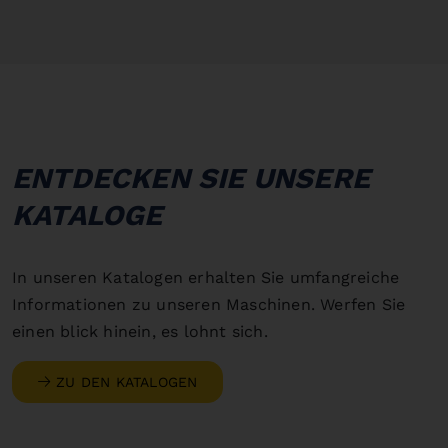
ENTDECKEN SIE UNSERE
KATALOGE
In unseren Katalogen erhalten Sie umfangreiche
Informationen zu unseren Maschinen. Werfen Sie
einen blick hinein, es lohnt sich.
ZU DEN KATALOGEN