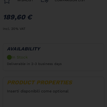
189,60 €
incl. 20% VAT
AVAILABILITY
In Stock
Deliverable in 2-3 business days
PRODUCT PROPERTIES
Inserti disponibili come optional