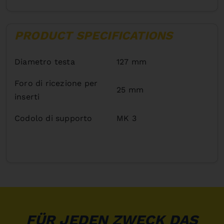
PRODUCT SPECIFICATIONS
Diametro testa
127 mm
Foro di ricezione per
25 mm
inserti
Codolo di supporto
MK 3
FÜR JEDEN ZWECK DAS