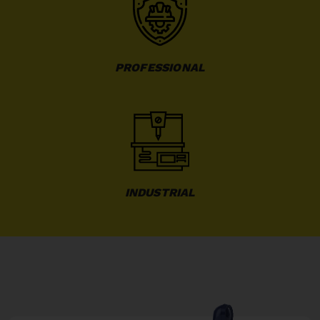
PROFESSIONAL
INDUSTRIAL