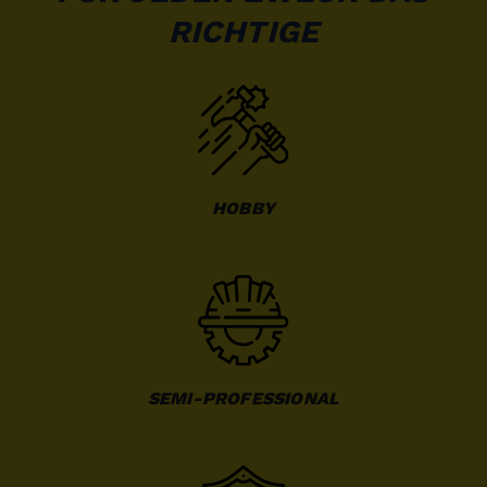
RICHTIGE
HOBBY
SEMI-PROFESSIONAL