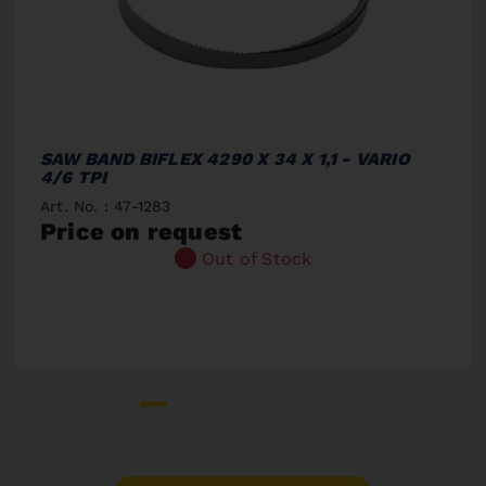
SAW BAND BIFLEX 4290 X 34 X 1,1 - VARIO
4/6 TPI
Art. No. : 47-1283
Price on request
Out of Stock