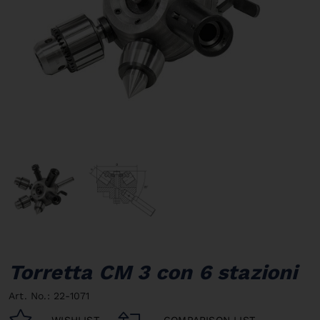
Torretta CM 3 con 6 stazioni
Art. No.: 22-1071
WISHLIST
COMPARISON LIST