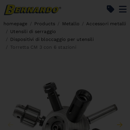
Bernardo Home
homepage
Products
Metallo
Accessori metalli
Utensili di serraggio
Dispositivi di bloccaggio per utensili
Torretta CM 3 con 6 stazioni