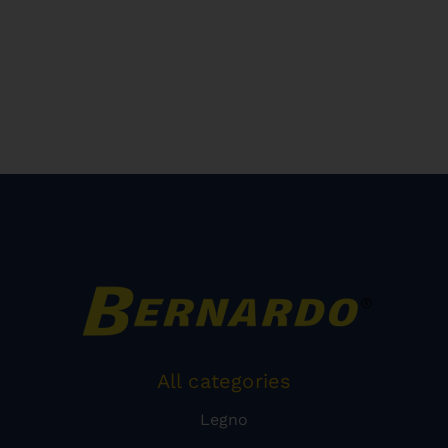
All categories
Legno