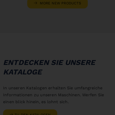
MORE NEW PRODUCTS
ENTDECKEN SIE UNSERE
KATALOGE
In unseren Katalogen erhalten Sie umfangreiche
Informationen zu unseren Maschinen. Werfen Sie
einen blick hinein, es lohnt sich.
ZU DEN KATALOGEN