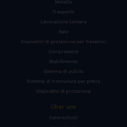
Metallo
Trasporto
Lavorazione lamiera
Sale
Dispositivi di protezione per fresatrici
Compressore
Stabilimento
Sistema di pulizia
Sistema di troncatura per pietra
Dispositivi di protezione
Über uns
Datenschutz