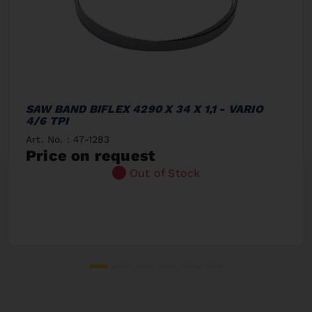
SAW BAND BIFLEX 4290 X 34 X 1,1 - VARIO
4/6 TPI
Art. No. : 47-1283
Price on request
Out of Stock