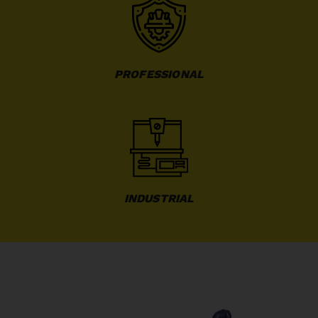
PROFESSIONAL
INDUSTRIAL