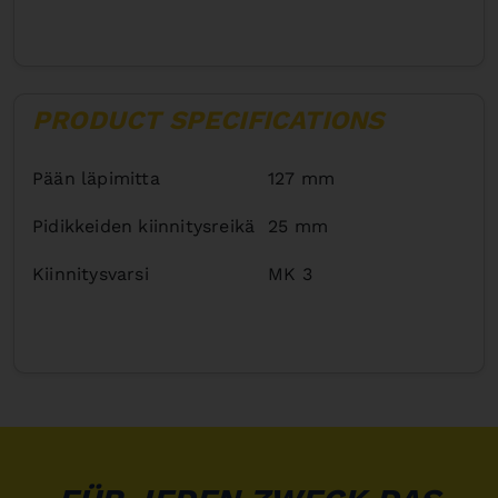
PRODUCT SPECIFICATIONS
Pään läpimitta
127 mm
Pidikkeiden kiinnitysreikä
25 mm
Kiinnitysvarsi
MK 3