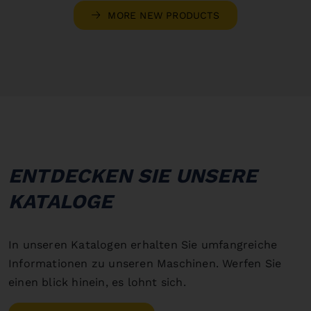
MORE NEW PRODUCTS
ENTDECKEN SIE UNSERE
KATALOGE
In unseren Katalogen erhalten Sie umfangreiche
Informationen zu unseren Maschinen. Werfen Sie
einen blick hinein, es lohnt sich.