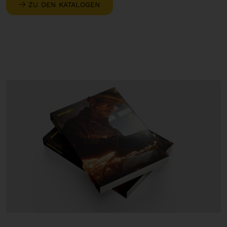
ZU DEN KATALOGEN