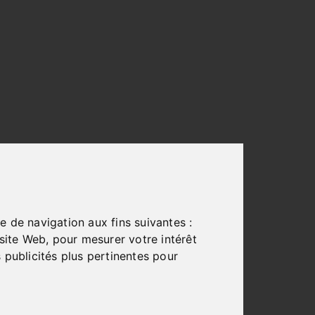
e de navigation aux fins suivantes :
 site Web
,
pour mesurer votre intérêt
 publicités plus pertinentes pour