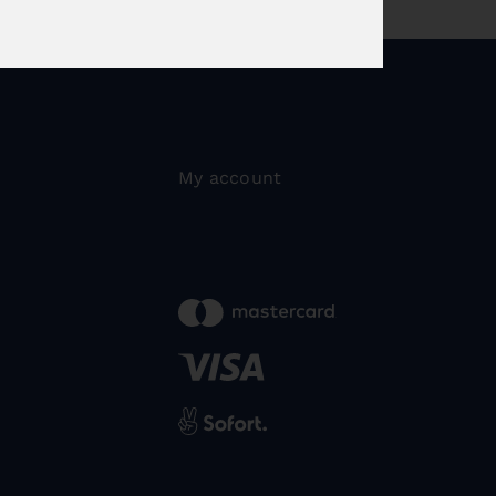
My account