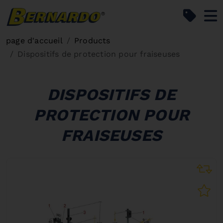
Bernardo Home
page d'accueil
Products
Dispositifs de protection pour fraiseuses
DISPOSITIFS DE
PROTECTION POUR
FRAISEUSES