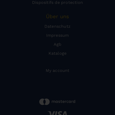
Dispositifs de protection
Über uns
Datenschutz
Impressum
Agb
Kataloge
My account