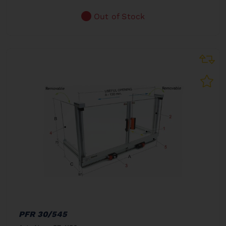
Out of Stock
PFR 30/545