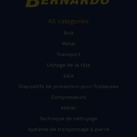
All categories
Bois
Métal
Transport
Usinage de la tôle
Sale
Dispositifs de protection pour fraiseuses
Compresseurs
Atelier
Technique de nettoyage
Système de tronçonnage à pierre