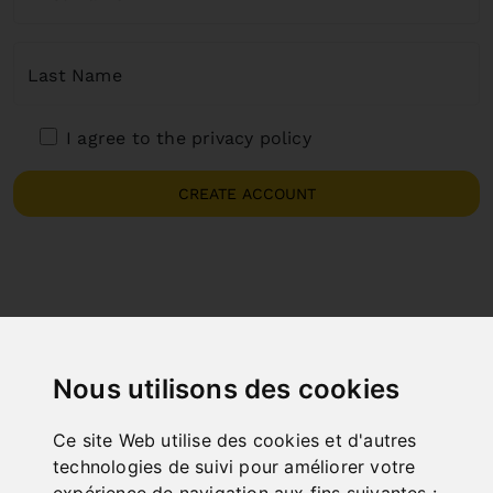
Last Name
I agree to the privacy policy
CREATE ACCOUNT
Nous utilisons des cookies
Ce site Web utilise des cookies et d'autres
technologies de suivi pour améliorer votre
expérience de navigation aux fins suivantes :