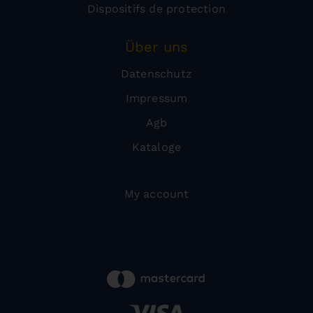
Dispositifs de protection
Über uns
Datenschutz
Impressum
Agb
Kataloge
My account