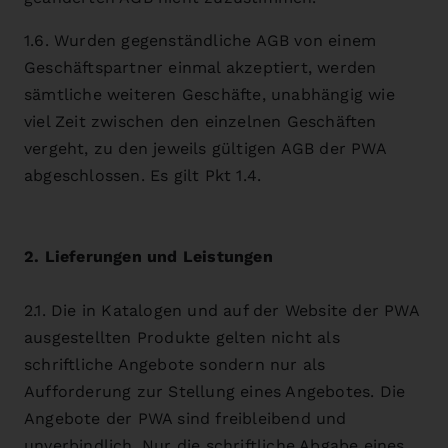
1.6. Wurden gegenständliche AGB von einem
Geschäftspartner einmal akzeptiert, werden
sämtliche weiteren Geschäfte, unabhängig wie
viel Zeit zwischen den einzelnen Geschäften
vergeht, zu den jeweils gültigen AGB der PWA
abgeschlossen. Es gilt Pkt 1.4.
2. Lieferungen und Leistungen
2.1. Die in Katalogen und auf der Website der PWA
ausgestellten Produkte gelten nicht als
schriftliche Angebote sondern nur als
Aufforderung zur Stellung eines Angebotes. Die
Angebote der PWA sind freibleibend und
unverbindlich. Nur die schriftliche Abgabe eines