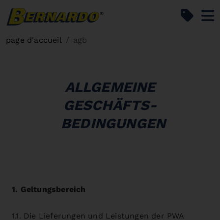
Bernardo Home
page d'accueil
agb
ALLGEMEINE
GESCHÄFTS-
BEDINGUNGEN
1. Geltungsbereich
1.1. Die Lieferungen und Leistungen der PWA