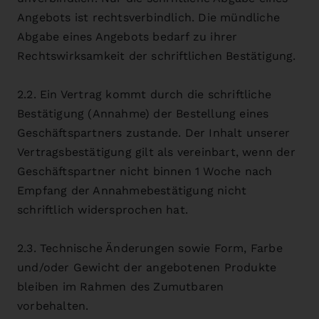
Angebots ist rechtsverbindlich. Die mündliche
Abgabe eines Angebots bedarf zu ihrer
Rechtswirksamkeit der schriftlichen Bestätigung.
2.2. Ein Vertrag kommt durch die schriftliche
Bestätigung (Annahme) der Bestellung eines
Geschäftspartners zustande. Der Inhalt unserer
Vertragsbestätigung gilt als vereinbart, wenn der
Geschäftspartner nicht binnen 1 Woche nach
Empfang der Annahmebestätigung nicht
schriftlich widersprochen hat.
2.3. Technische Änderungen sowie Form, Farbe
und/oder Gewicht der angebotenen Produkte
bleiben im Rahmen des Zumutbaren
vorbehalten.