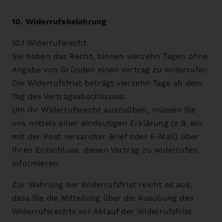
10. Widerrufsbelehrung
10.1 Widerrufsrecht
Sie haben das Recht, binnen vierzehn Tagen ohne
Angabe von Gründen einen Vertrag zu widerrufen.
Die Widerrufsfrist beträgt vierzehn Tage ab dem
Tag des Vertragsabschlusses.
Um Ihr Widerrufsrecht auszuüben, müssen Sie
uns mittels einer eindeutigen Erklärung (z.B. ein
mit der Post versandter Brief oder E-Mail) über
Ihren Entschluss, diesen Vertrag zu widerrufen,
informieren.
Zur Wahrung der Widerrufsfrist reicht es aus,
dass Sie die Mitteilung über die Ausübung des
Widerrufsrechts vor Ablauf der Widerrufsfrist