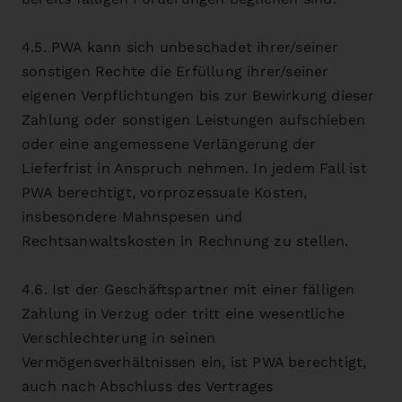
4.5. PWA kann sich unbeschadet ihrer/seiner
sonstigen Rechte die Erfüllung ihrer/seiner
eigenen Verpflichtungen bis zur Bewirkung dieser
Zahlung oder sonstigen Leistungen aufschieben
oder eine angemessene Verlängerung der
Lieferfrist in Anspruch nehmen. In jedem Fall ist
PWA berechtigt, vorprozessuale Kosten,
insbesondere Mahnspesen und
Rechtsanwaltskosten in Rechnung zu stellen.
4.6. Ist der Geschäftspartner mit einer fälligen
Zahlung in Verzug oder tritt eine wesentliche
Verschlechterung in seinen
Vermögensverhältnissen ein, ist PWA berechtigt,
auch nach Abschluss des Vertrages