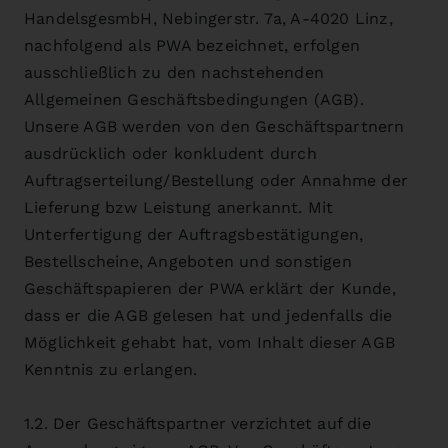
HandelsgesmbH, Nebingerstr. 7a, A-4020 Linz,
nachfolgend als PWA bezeichnet, erfolgen
ausschließlich zu den nachstehenden
Allgemeinen Geschäftsbedingungen (AGB).
Unsere AGB werden von den Geschäftspartnern
ausdrücklich oder konkludent durch
Auftragserteilung/Bestellung oder Annahme der
Lieferung bzw Leistung anerkannt. Mit
Unterfertigung der Auftragsbestätigungen,
Bestellscheine, Angeboten und sonstigen
Geschäftspapieren der PWA erklärt der Kunde,
dass er die AGB gelesen hat und jedenfalls die
Möglichkeit gehabt hat, vom Inhalt dieser AGB
Kenntnis zu erlangen.
1.2. Der Geschäftspartner verzichtet auf die