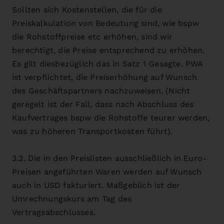
Sollten sich Kostenstellen, die für die
Preiskalkulation von Bedeutung sind, wie bspw
die Rohstoffpreise etc erhöhen, sind wir
berechtigt, die Preise entsprechend zu erhöhen.
Es gilt diesbezüglich das in Satz 1 Gesagte. PWA
ist verpflichtet, die Preiserhöhung auf Wunsch
des Geschäftspartners nachzuweisen. (Nicht
geregelt ist der Fall, dass nach Abschluss des
Kaufvertrages bspw die Rohstoffe teurer werden,
was zu höheren Transportkosten führt).
3.2. Die in den Preislisten ausschließlich in Euro-
Preisen angeführten Waren werden auf Wunsch
auch in USD fakturiert. Maßgeblich ist der
Umrechnungskurs am Tag des
Vertragsabschlusses.