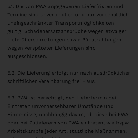
5.1. Die von PWA angegebenen Lieferfristen und
Termine sind unverbindlich und nur vorbehaltlich
uneingeschränkter Transportmöglichkeiten
gültig. Schadenersatzansprüche wegen etwaiger
Lieferüberschreitungen sowie Pönalzahlungen
wegen verspäteter Lieferungen sind
ausgeschlossen.
5.2. Die Lieferung erfolgt nur nach ausdrücklicher
schriftlicher Vereinbarung frei Haus.
5.3. PWA ist berechtigt, den Liefertermin bei
Eintreten unvorhersehbarer Umstände und
Hindernisse, unabhängig davon, ob diese bei PWA
oder bei Zulieferern von PWA eintreten, wie bspw
Arbeitskämpfe jeder Art, staatliche Maßnahmen,