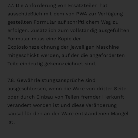
7.7. Die Anforderung von Ersatzteilen hat
ausschließlich mit dem von PWA zur Verfügung
gestellten Formular auf schriftlichem Weg zu
erfolgen. Zusätzlich zum vollständig ausgefüllten
Formular muss eine Kopie der
Explosionszeichnung der jeweiligen Maschine
mitgeschickt werden, auf der die angeforderten
Teile eindeutig gekennzeichnet sind.
7.8. Gewährleistungsansprüche sind
ausgeschlossen, wenn die Ware von dritter Seite
oder durch Einbau von Teilen fremder Herkunft
verändert worden ist und diese Veränderung
kausal für den an der Ware entstandenen Mangel
ist.