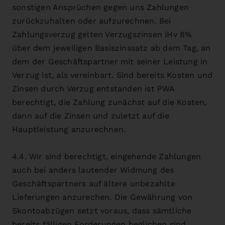
sonstigen Ansprüchen gegen uns Zahlungen
zurückzuhalten oder aufzurechnen. Bei
Zahlungsverzug gelten Verzugszinsen iHv 8%
über dem jeweiligen Basiszinssatz ab dem Tag, an
dem der Geschäftspartner mit seiner Leistung in
Verzug ist, als vereinbart. Sind bereits Kosten und
Zinsen durch Verzug entstanden ist PWA
berechtigt, die Zahlung zunächst auf die Kosten,
dann auf die Zinsen und zuletzt auf die
Hauptleistung anzurechnen.
4.4. Wir sind berechtigt, eingehende Zahlungen
auch bei anders lautender Widmung des
Geschäftspartners auf ältere unbezahlte
Lieferungen anzurechen. Die Gewährung von
Skontoabzügen setzt voraus, dass sämtliche
bereits fälligen Forderungen beglichen sind.