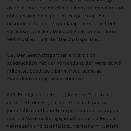
diese in einer durchschnittlichen, für den Versand
üblicherweise geeigneten, Verpackung. Eine
besondere Art der Verpackung muss schriftlich
vereinbart werden. Diesbezüglich entstehende
Mehrkosten trägt der Geschäftspartner.
5.9. Der Geschäftspartner erklärt sich
ausdrücklich mit der Versendung der Ware durch
Frächter, Spediteur, Bahn, Post, sonstige
Paketdienste udgl einverstanden.
5.10. Erfolgt die Lieferung in einen Drittstaat
außerhalb der EU, hat der Geschäftspartner
jedenfalls sämtliche Transportkosten zu tragen
und die Ware ordnungsgemäß zu verzollen, zu
versteuern und allenfalls zu versichern. Weiters