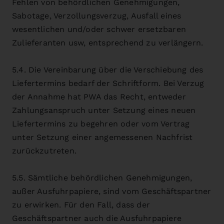
Fehlen von behördlichen Genehmigungen,
Sabotage, Verzollungsverzug, Ausfall eines
wesentlichen und/oder schwer ersetzbaren
Zulieferanten usw, entsprechend zu verlängern.
5.4. Die Vereinbarung über die Verschiebung des
Liefertermins bedarf der Schriftform. Bei Verzug
der Annahme hat PWA das Recht, entweder
Zahlungsanspruch unter Setzung eines neuen
Liefertermins zu begehren oder vom Vertrag
unter Setzung einer angemessenen Nachfrist
zurückzutreten.
5.5. Sämtliche behördlichen Genehmigungen,
außer Ausfuhrpapiere, sind vom Geschäftspartner
zu erwirken. Für den Fall, dass der
Geschäftspartner auch die Ausfuhrpapiere