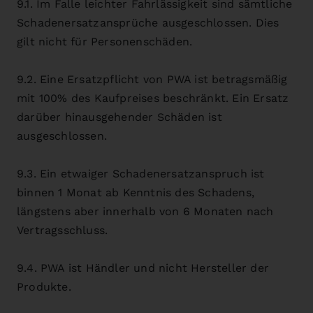
9.1. Im Falle leichter Fahrlässigkeit sind sämtliche
Schadenersatzansprüche ausgeschlossen. Dies
gilt nicht für Personenschäden.
9.2. Eine Ersatzpflicht von PWA ist betragsmäßig
mit 100% des Kaufpreises beschränkt. Ein Ersatz
darüber hinausgehender Schäden ist
ausgeschlossen.
9.3. Ein etwaiger Schadenersatzanspruch ist
binnen 1 Monat ab Kenntnis des Schadens,
längstens aber innerhalb von 6 Monaten nach
Vertragsschluss.
9.4. PWA ist Händler und nicht Hersteller der
Produkte.