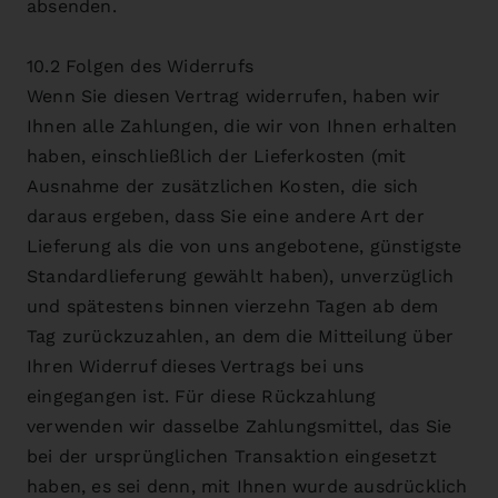
absenden.
10.2 Folgen des Widerrufs
Wenn Sie diesen Vertrag widerrufen, haben wir
Ihnen alle Zahlungen, die wir von Ihnen erhalten
haben, einschließlich der Lieferkosten (mit
Ausnahme der zusätzlichen Kosten, die sich
daraus ergeben, dass Sie eine andere Art der
Lieferung als die von uns angebotene, günstigste
Standardlieferung gewählt haben), unverzüglich
und spätestens binnen vierzehn Tagen ab dem
Tag zurückzuzahlen, an dem die Mitteilung über
Ihren Widerruf dieses Vertrags bei uns
eingegangen ist. Für diese Rückzahlung
verwenden wir dasselbe Zahlungsmittel, das Sie
bei der ursprünglichen Transaktion eingesetzt
haben, es sei denn, mit Ihnen wurde ausdrücklich