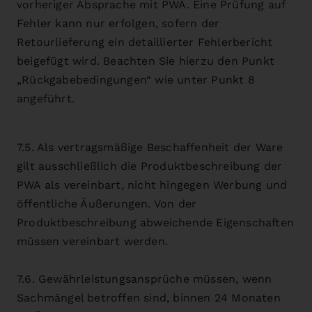
vorheriger Absprache mit PWA. Eine Prüfung auf
Fehler kann nur erfolgen, sofern der
Retourlieferung ein detaillierter Fehlerbericht
beigefügt wird. Beachten Sie hierzu den Punkt
„Rückgabebedingungen“ wie unter Punkt 8
angeführt.
7.5. Als vertragsmäßige Beschaffenheit der Ware
gilt ausschließlich die Produktbeschreibung der
PWA als vereinbart, nicht hingegen Werbung und
öffentliche Äußerungen. Von der
Produktbeschreibung abweichende Eigenschaften
müssen vereinbart werden.
7.6. Gewährleistungsansprüche müssen, wenn
Sachmängel betroffen sind, binnen 24 Monaten