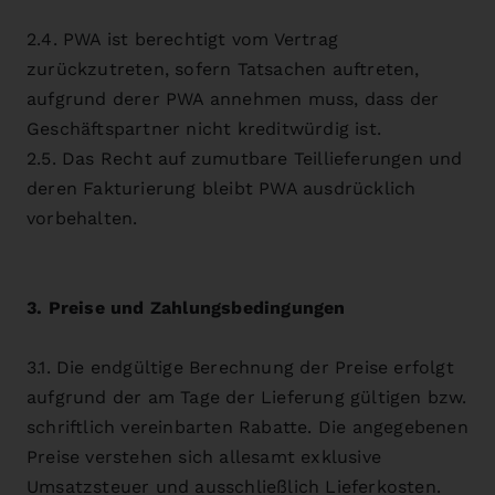
2.4. PWA ist berechtigt vom Vertrag
zurückzutreten, sofern Tatsachen auftreten,
aufgrund derer PWA annehmen muss, dass der
Geschäftspartner nicht kreditwürdig ist.
2.5. Das Recht auf zumutbare Teillieferungen und
deren Fakturierung bleibt PWA ausdrücklich
vorbehalten.
3. Preise und Zahlungsbedingungen
3.1. Die endgültige Berechnung der Preise erfolgt
aufgrund der am Tage der Lieferung gültigen bzw.
schriftlich vereinbarten Rabatte. Die angegebenen
Preise verstehen sich allesamt exklusive
Umsatzsteuer und ausschließlich Lieferkosten.