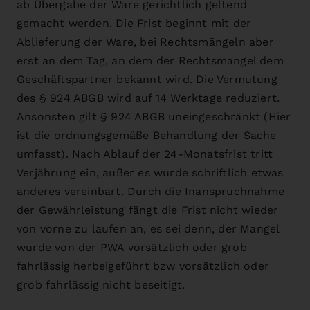
ab Übergabe der Ware gerichtlich geltend
gemacht werden. Die Frist beginnt mit der
Ablieferung der Ware, bei Rechtsmängeln aber
erst an dem Tag, an dem der Rechtsmangel dem
Geschäftspartner bekannt wird. Die Vermutung
des § 924 ABGB wird auf 14 Werktage reduziert.
Ansonsten gilt § 924 ABGB uneingeschränkt (Hier
ist die ordnungsgemäße Behandlung der Sache
umfasst). Nach Ablauf der 24-Monatsfrist tritt
Verjährung ein, außer es wurde schriftlich etwas
anderes vereinbart. Durch die Inanspruchnahme
der Gewährleistung fängt die Frist nicht wieder
von vorne zu laufen an, es sei denn, der Mangel
wurde von der PWA vorsätzlich oder grob
fahrlässig herbeigeführt bzw vorsätzlich oder
grob fahrlässig nicht beseitigt.