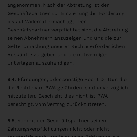
angenommen. Nach der Abtretung ist der
Geschäftspartner zur Einziehung der Forderung
bis auf Widerruf ermächtigt. Der
Geschäftspartner verpflichtet sich, die Abtretung
seinen Abnehmern anzuzeigen und uns die zur
Geltendmachung unserer Rechte erforderlichen
Auskünfte zu geben und die notwendigen
Unterlagen auszuhändigen.
6.4. Pfändungen, oder sonstige Recht Dritter, die
die Rechte von PWA gefährden, sind unverzüglich
mitzuteilen. Geschieht dies nicht ist PWA
berechtigt, vom Vertrag zurückzutreten.
6.5. Kommt der Geschäftspartner seinen
Zahlungsverpflichtungen nicht oder nicht