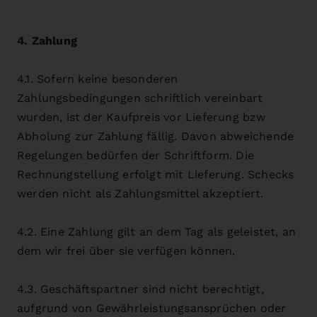
4. Zahlung
4.1. Sofern keine besonderen
Zahlungsbedingungen schriftlich vereinbart
wurden, ist der Kaufpreis vor Lieferung bzw
Abholung zur Zahlung fällig. Davon abweichende
Regelungen bedürfen der Schriftform. Die
Rechnungstellung erfolgt mit Lieferung. Schecks
werden nicht als Zahlungsmittel akzeptiert.
4.2. Eine Zahlung gilt an dem Tag als geleistet, an
dem wir frei über sie verfügen können.
4.3. Geschäftspartner sind nicht berechtigt,
aufgrund von Gewährleistungsansprüchen oder