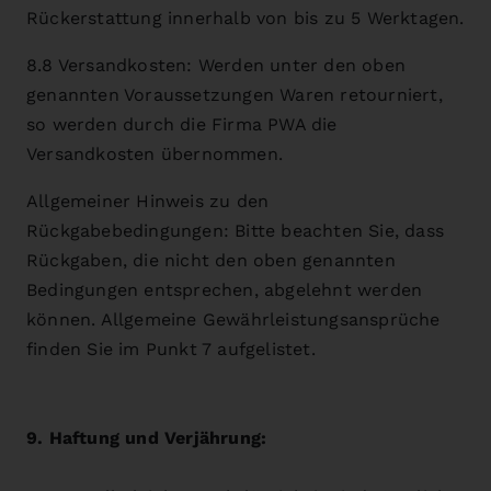
Rückerstattung innerhalb von bis zu 5 Werktagen.
8.8 Versandkosten: Werden unter den oben
genannten Voraussetzungen Waren retourniert,
so werden durch die Firma PWA die
Versandkosten übernommen.
Allgemeiner Hinweis zu den
Rückgabebedingungen: Bitte beachten Sie, dass
Rückgaben, die nicht den oben genannten
Bedingungen entsprechen, abgelehnt werden
können. Allgemeine Gewährleistungsansprüche
finden Sie im Punkt 7 aufgelistet.
9. Haftung und Verjährung: