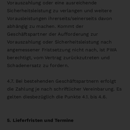
Vorauszahlung oder eine ausreichende
Sicherheitsleistung zu verlangen und weitere
Vorausleistungen ihrerseits/seinerseits davon
abhängig zu machen. Kommt der
Geschäftspartner der Aufforderung zur
Vorauszahlung oder Sicherheitsleistung nach
angemessener Fristsetzung nicht nach, ist PWA
berechtigt, vom Vertrag zurückzutreten und
Schadenersatz zu fordern.
4.7. Bei bestehenden Geschäftspartnern erfolgt
die Zahlung je nach schriftlicher Vereinbarung. Es
gelten diesbezüglich die Punkte 4.1. bis 4.6.
5. Lieferfristen und Termine