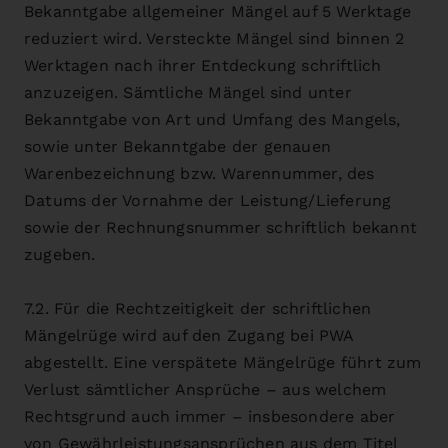
Bekanntgabe allgemeiner Mängel auf 5 Werktage
reduziert wird. Versteckte Mängel sind binnen 2
Werktagen nach ihrer Entdeckung schriftlich
anzuzeigen. Sämtliche Mängel sind unter
Bekanntgabe von Art und Umfang des Mangels,
sowie unter Bekanntgabe der genauen
Warenbezeichnung bzw. Warennummer, des
Datums der Vornahme der Leistung/Lieferung
sowie der Rechnungsnummer schriftlich bekannt
zugeben.
7.2. Für die Rechtzeitigkeit der schriftlichen
Mängelrüge wird auf den Zugang bei PWA
abgestellt. Eine verspätete Mängelrüge führt zum
Verlust sämtlicher Ansprüche – aus welchem
Rechtsgrund auch immer – insbesondere aber
von Gewährleistungsansprüchen aus dem Titel