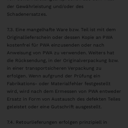
der Gewährleistung und/oder des
Schadenersatzes.
7.3. Eine mangelhafte Ware bzw. Teil ist mit dem
Originallieferschein oder dessen Kopie an PWA
kostenfrei für PWA einzusenden oder nach
Anweisung von PWA zu verwenden. Weiters hat
die Rücksendung, in der Originalverpackung bzw.
in einer transportsicheren Verpackung zu
erfolgen. Wenn aufgrund der Prüfung ein
Fabrikations- oder Materialfehler festgestellt
wird, wird nach dem Ermessen von PWA entweder
Ersatz in Form von Austausch des defekten Teiles
geleistet oder eine Gutschrift ausgestellt.
7.4. Retourlieferungen erfolgen prinzipiell in