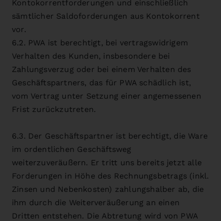
Kontokorrentforderungen und einschließlich
sämtlicher Saldoforderungen aus Kontokorrent
vor.
6.2. PWA ist berechtigt, bei vertragswidrigem
Verhalten des Kunden, insbesondere bei
Zahlungsverzug oder bei einem Verhalten des
Geschäftspartners, das für PWA schädlich ist,
vom Vertrag unter Setzung einer angemessenen
Frist zurückzutreten.
6.3. Der Geschäftspartner ist berechtigt, die Ware
im ordentlichen Geschäftsweg
weiterzuveräußern. Er tritt uns bereits jetzt alle
Forderungen in Höhe des Rechnungsbetrags (inkl.
Zinsen und Nebenkosten) zahlungshalber ab, die
ihm durch die Weiterveräußerung an einen
Dritten entstehen. Die Abtretung wird von PWA