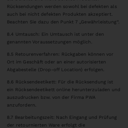
Rücksendungen werden sowohl bei defekten als
auch bei nicht defekten Produkten akzeptiert.
Beachten Sie dazu den Punkt 7 „Gewährleistung“.
8.4 Umtausch: Ein Umtausch ist unter den
genannten Voraussetzungen möglich.
8.5 Retourenverfahren: Rückgaben können vor
Ort im Geschäft oder an einer autorisierten
Abgabestelle (Drop-off Location) erfolgen.
8.6 Rücksendeetikett: Für die Rücksendung ist
ein Rücksendeetikett online herunterzuladen und
auszudrucken bzw. von der Firma PWA
anzufordern.
8.7 Bearbeitungszeit: Nach Eingang und Prüfung
der retournierten Ware erfolgt die