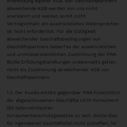
Anwendung eigener AGB. Von Geschäftspartnern
abweichende AGB werden von uns nicht
anerkannt und werden somit nicht
Vertragsinhalt; ein ausdrückliches Widersprechen
ist nicht erforderlich. Für die Gültigkeit
abweichender Geschäftsbedingungen von
Geschäftspartners bedarf es der ausdrücklichen
und unmissverständlichen Zustimmung der PWA
Bloße Erfüllungshandlungen unsererseits gelten
nicht als Zustimmung abweichender AGB von
Geschäftspartnern.
1.3. Der Kunde erklärt gegenüber PWA hinsichtlich
der abgeschlossenen Geschäfte nicht Konsument
iSd österreichischen
Konsumentenschutzgesetzes zu sein. Sollte dies
für irgendeinen Geschäftsfall nicht zutreffen, ist