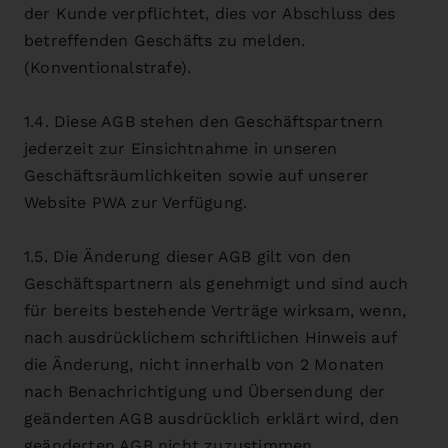
der Kunde verpflichtet, dies vor Abschluss des
betreffenden Geschäfts zu melden.
(Konventionalstrafe).
1.4. Diese AGB stehen den Geschäftspartnern
jederzeit zur Einsichtnahme in unseren
Geschäftsräumlichkeiten sowie auf unserer
Website PWA zur Verfügung.
1.5. Die Änderung dieser AGB gilt von den
Geschäftspartnern als genehmigt und sind auch
für bereits bestehende Verträge wirksam, wenn,
nach ausdrücklichem schriftlichen Hinweis auf
die Änderung, nicht innerhalb von 2 Monaten
nach Benachrichtigung und Übersendung der
geänderten AGB ausdrücklich erklärt wird, den
geänderten AGB nicht zuzustimmen.