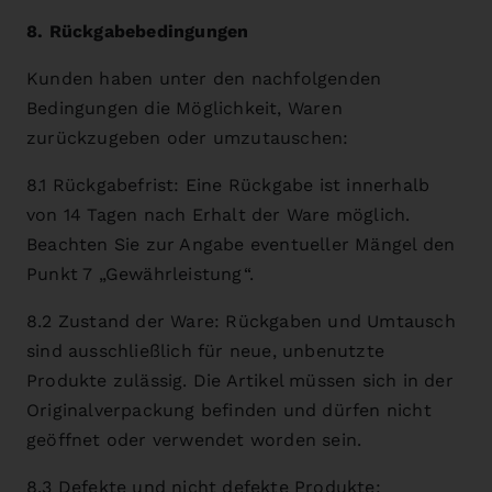
8. Rückgabebedingungen
Kunden haben unter den nachfolgenden
Bedingungen die Möglichkeit, Waren
zurückzugeben oder umzutauschen:
8.1 Rückgabefrist: Eine Rückgabe ist innerhalb
von 14 Tagen nach Erhalt der Ware möglich.
Beachten Sie zur Angabe eventueller Mängel den
Punkt 7 „Gewährleistung“.
8.2 Zustand der Ware: Rückgaben und Umtausch
sind ausschließlich für neue, unbenutzte
Produkte zulässig. Die Artikel müssen sich in der
Originalverpackung befinden und dürfen nicht
geöffnet oder verwendet worden sein.
8.3 Defekte und nicht defekte Produkte: