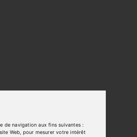
e de navigation aux fins suivantes :
 site Web
,
pour mesurer votre intérêt