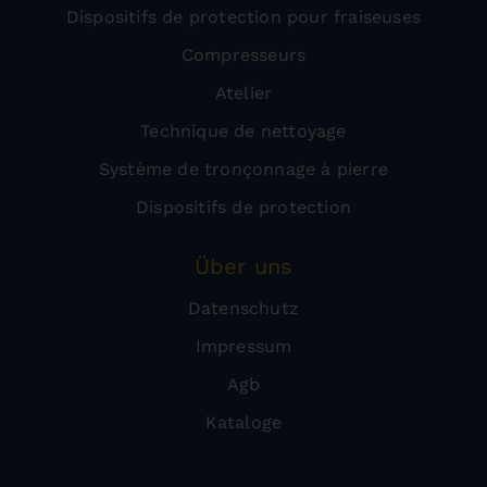
Dispositifs de protection pour fraiseuses
Compresseurs
Atelier
Technique de nettoyage
Système de tronçonnage à pierre
Dispositifs de protection
Über uns
Datenschutz
Impressum
Agb
Kataloge