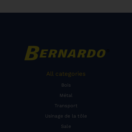
All categories
Bois
Métal
Transport
Usinage de la tôle
Sale