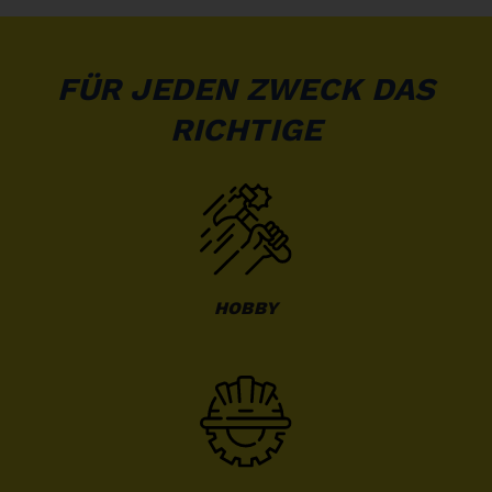
FÜR JEDEN ZWECK DAS
RICHTIGE
HOBBY