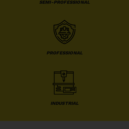
SEMI-PROFESSIONAL
PROFESSIONAL
INDUSTRIAL