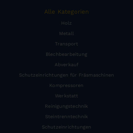
Alle Kategorien
Holz
Metall
Transport
Blechbearbeitung
Abverkauf
Schutzeinrichtungen für Fräsmaschinen
Kompressoren
Werkstatt
Reinigungstechnik
Steintrenntechnik
Schutzeinrichtungen