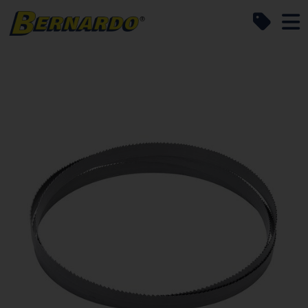
Bernardo Home