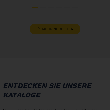
MEHR NEUHEITEN
ENTDECKEN SIE UNSERE
KATALOGE