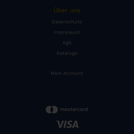
Über uns
Datenschutz
Impressum
Agb
Kataloge
Mein Account