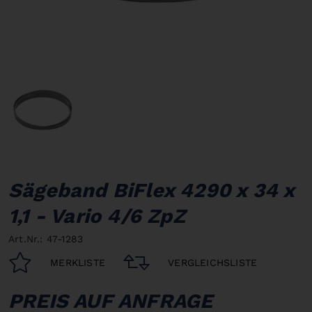
Sägeband BiFlex 4290 x 34 x
1,1 - Vario 4/6 ZpZ
Art.Nr.: 47-1283
MERKLISTE
VERGLEICHSLISTE
PREIS AUF ANFRAGE