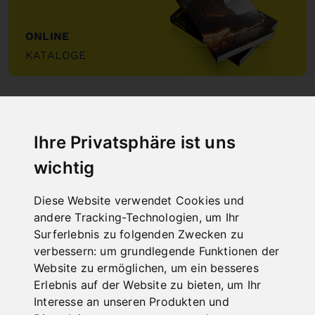
ONLINE
KATALOGE
"
Ihre Privatsphäre ist uns
wichtig
NEUHEITEN
Diese Website verwendet Cookies und
andere Tracking-Technologien, um Ihr
Surferlebnis zu folgenden Zwecken zu
verbessern:
um grundlegende Funktionen der
Website zu ermöglichen
,
um ein besseres
Erlebnis auf der Website zu bieten
,
um Ihr
Interesse an unseren Produkten und