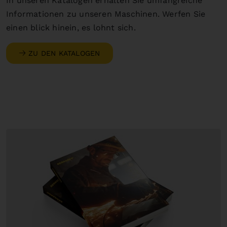
In unseren Katalogen erhalten Sie umfangreiche
Informationen zu unseren Maschinen. Werfen Sie
einen blick hinein, es lohnt sich.
ZU DEN KATALOGEN