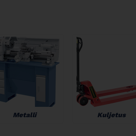
Metalli
Kuljetus