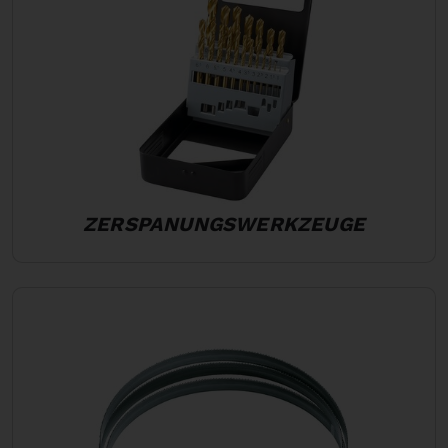
ZERSPANUNGSWERKZEUGE