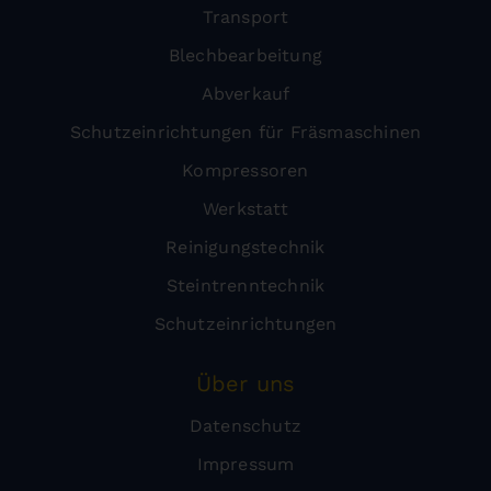
Transport
Blechbearbeitung
Abverkauf
Schutzeinrichtungen für Fräsmaschinen
Kompressoren
Werkstatt
Reinigungstechnik
Steintrenntechnik
Schutzeinrichtungen
Über uns
Datenschutz
Impressum