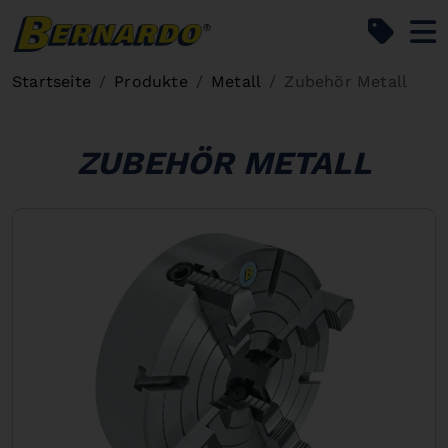
Bernardo Home
Startseite
Produkte
Metall
Zubehör Metall
ZUBEHÖR METALL