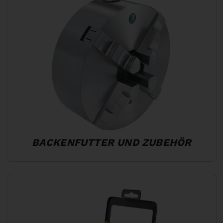
BACKENFUTTER UND ZUBEHÖR