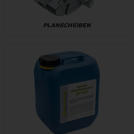
PLANSCHEIBEN