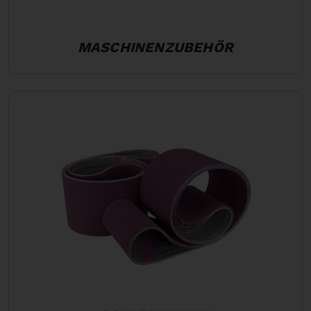
MASCHINENZUBEHÖR