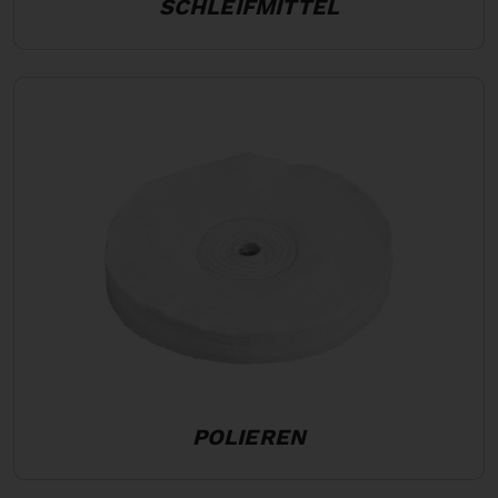
SCHLEIFMITTEL
POLIEREN