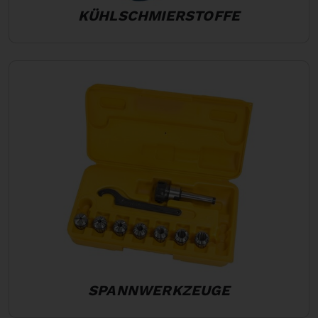
KÜHLSCHMIERSTOFFE
SPANNWERKZEUGE