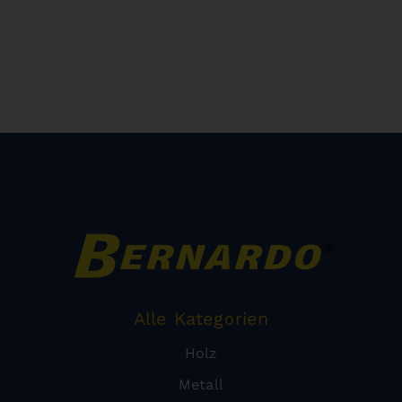
Alle Kategorien
Holz
Metall