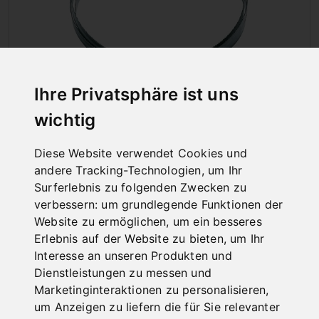
Ihre Privatsphäre ist uns
SÄGEBÄNDER
wichtig
Diese Website verwendet Cookies und
andere Tracking-Technologien, um Ihr
Surferlebnis zu folgenden Zwecken zu
verbessern:
um grundlegende Funktionen der
Website zu ermöglichen
,
um ein besseres
Erlebnis auf der Website zu bieten
,
um Ihr
Interesse an unseren Produkten und
Dienstleistungen zu messen und
Marketinginteraktionen zu personalisieren
,
um Anzeigen zu liefern die für Sie relevanter